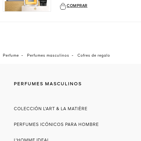
COMPRAR
-
-
Perfume
Perfumes masculinos
Cofres de regalo
PERFUMES MASCULINOS
COLECCIÓN L'ART & LA MATIÈRE
PERFUMES ICÓNICOS PARA HOMBRE
L'HOMME IDEAL