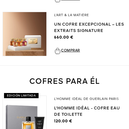
L'ART & LA MATIÈRE
UN COFRE EXCEPCIONAL – LES
EXTRAITS SIGNATURE
660.00 €
COMPRAR
COFRES PARA ÉL
EDICIÓN LIMITADA
L’HOMME IDÉAL DE GUERLAIN PARIS
L'HOMME IDÉAL - COFRE EAU
DE TOILETTE
120.00 €