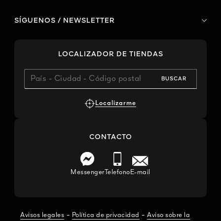
SÍGUENOS / NEWSLETTER
LOCALIZADOR DE TIENDAS
BUSCAR
Localizarme
CONTACTO
Messenger
Telefono
E-mail
-
-
Avisos legales
Política de privacidad
Aviso sobre la