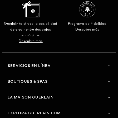
Guerlain te ofrece la posibilidad
Programa de Fidelidad
de elegir entre dos cajas
Descubre más
ecológicas
Descubre más
SERVICIOS EN LÍNEA
BOUTIQUES & SPAS
LA MAISON GUERLAIN
EXPLORA GUERLAIN.COM