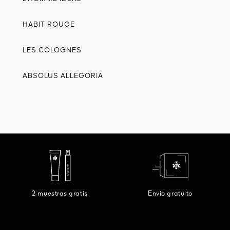
HABIT ROUGE
LES COLOGNES
ABSOLUS ALLEGORIA
2 muestras gratis
Envio gratuito