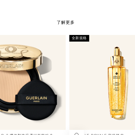
全新蘊氣氧生輕乳霜
了解更多
全新規格