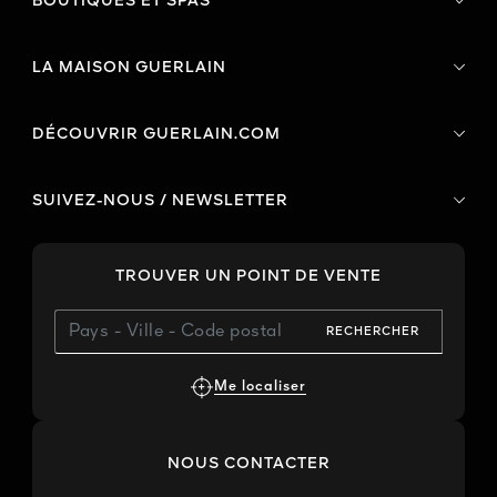
BOUTIQUES ET SPAS
LA MAISON GUERLAIN
DÉCOUVRIR GUERLAIN.COM
SUIVEZ-NOUS / NEWSLETTER
TROUVER UN POINT DE VENTE
RECHERCHER
Me localiser
NOUS CONTACTER