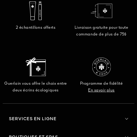
DÉCOU
2 échantillons offerts
Livraison gratuite pour toute
commande de plus de 75$
Guerlain vous offre le choix entre
Programme de fidélité
deux écrins écologiques
En savoir plus
SERVICES EN LIGNE