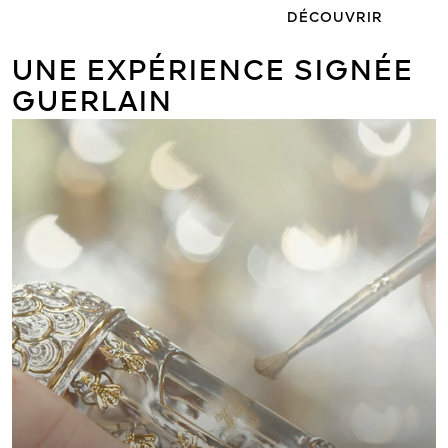
DÉCOUVRIR
UNE EXPÉRIENCE SIGNÉE
GUERLAIN