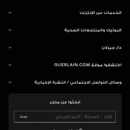
الخدمات عبر الإنترنت
البوتيك والمنتجعات الصحية
دار جيرلان
اكتشفوا موقع GUERLAIN.COM
وسائل التواصل الاجتماعي / النشرة الإخبارية
ابحثوا عن متجر
بحث