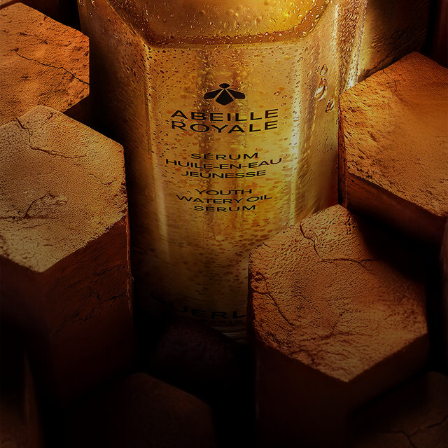
عرض الكل