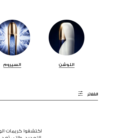
اللوشن
السيروم
الفلاتر
اكتشفوا كريمات الوج