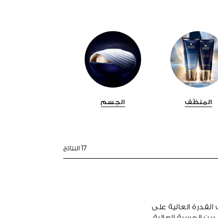
المنظّف
الجسم
17 النتائج
القدرة العالية على