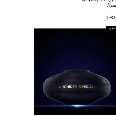
ين الحسية العالية
جديد