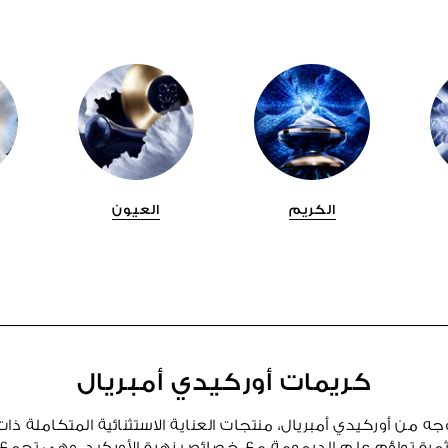
الكريم
العيون
كريمات أوركيدي أمبريال
ه من أوركيدي أمبريال، منتجات العناية الاستثنائية المتكاملة ذات 