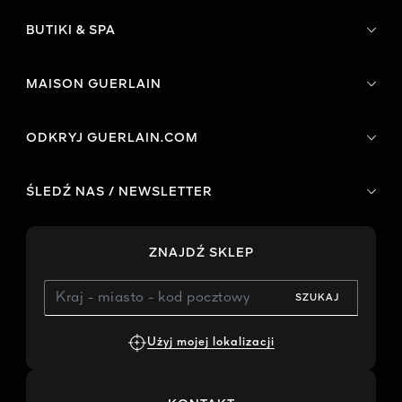
BUTIKI & SPA
MAISON GUERLAIN
ODKRYJ GUERLAIN.COM
ŚLEDŹ NAS / NEWSLETTER
ZNAJDŹ SKLEP
SZUKAJ
Użyj mojej lokalizacji