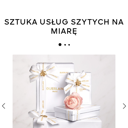
SZTUKA USŁUG SZYTYCH NA
MIARĘ