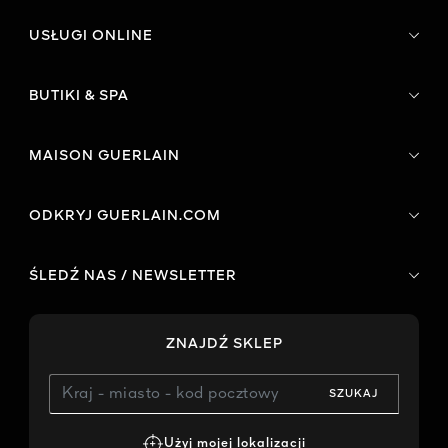
USŁUGI ONLINE
BUTIKI & SPA
MAISON GUERLAIN
ODKRYJ GUERLAIN.COM
ŚLEDŹ NAS / NEWSLETTER
ZNAJDŹ SKLEP
SZUKAJ
Użyj mojej lokalizacji