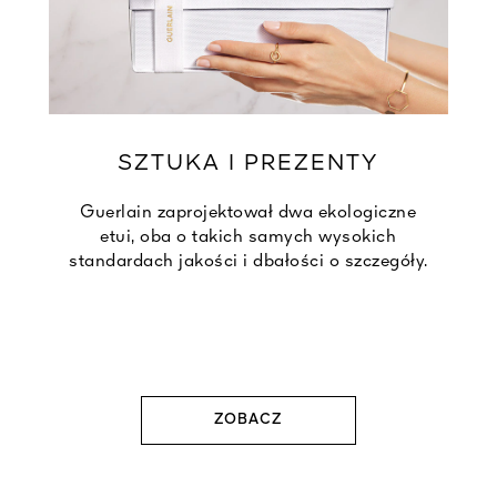
SZTUKA I PREZENTY
Guerlain zaprojektował dwa ekologiczne
etui, oba o takich samych wysokich
standardach jakości i dbałości o szczegóły.
ZOBACZ