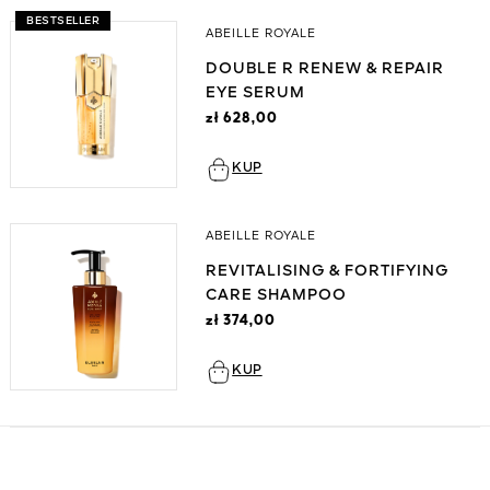
BESTSELLER
ABEILLE ROYALE
DOUBLE R RENEW & REPAIR
EYE SERUM
zł 628,00
KUP
ABEILLE ROYALE
REVITALISING & FORTIFYING
CARE SHAMPOO
zł 374,00
KUP