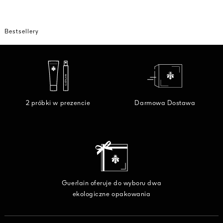
Bestsellery
2 próbki w prezencie
Darmowa Dostawa
Guerlain oferuje do wyboru dwa
ekologiczne opakowania