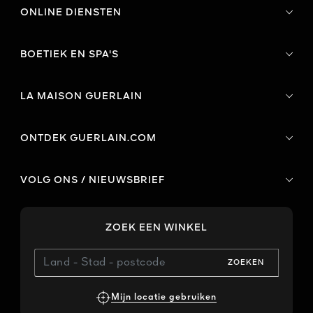
ONLINE DIENSTEN
BOETIEK EN SPA'S
LA MAISON GUERLAIN
ONTDEK GUERLAIN.COM
VOLG ONS / NIEUWSBRIEF
ZOEK EEN WINKEL
ZOEKEN
Mijn locatie gebruiken