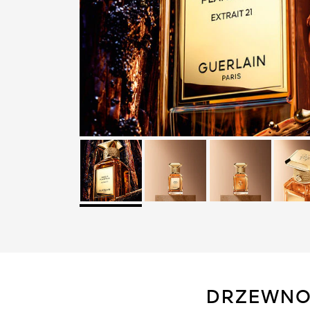
DRZEWNO-