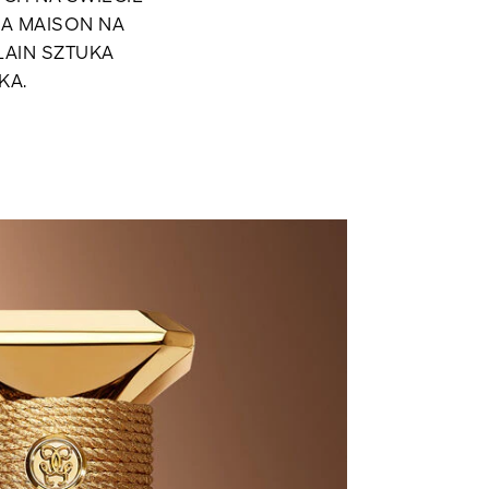
A MAISON NA
LAIN SZTUKA
KA.