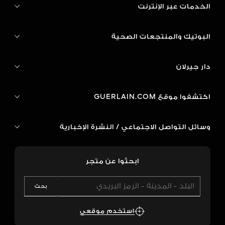
الخدمات عبر الإنترنت
البوتيك والمنتجعات الصحية
دار جيرلان
اكتشفوا موقع GUERLAIN.COM
وسائل التواصل الاجتماعي / النشرة الإخبارية
ابحثوا عن متجر
بحث
استخدم موقعي