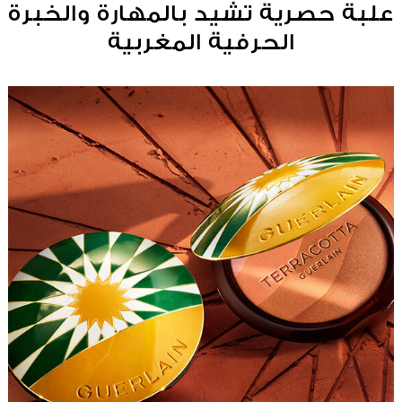
علبة حصرية تشيد بالمهارة والخبرة
الحرفية المغربية