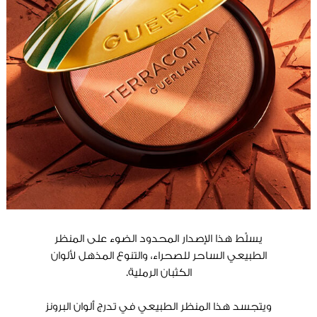
يسلِّط هذا الإصدار المحدود الضوء على المنظر
الطبيعي الساحر للصحراء، والتنوع المذهل لألوان
الكثبان الرملية.
ويتجسد هذا المنظر الطبيعي في تدرج ألوان البرونز