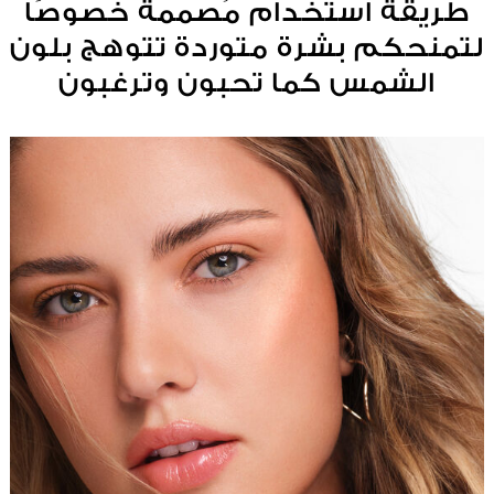
طريقة استخدام مُصممة خصوصًا
لتمنحكم بشرة متوردة تتوهج بلون
الشمس كما تحبون وترغبون