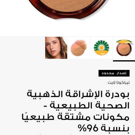
عرض الكل
إصدار محدود
تيراكوتا لايت
بودرة الإشراقة الذهبية
الصحية الطبيعية -
مكونات مشتقة طبيعيًا
بنسبة 96%