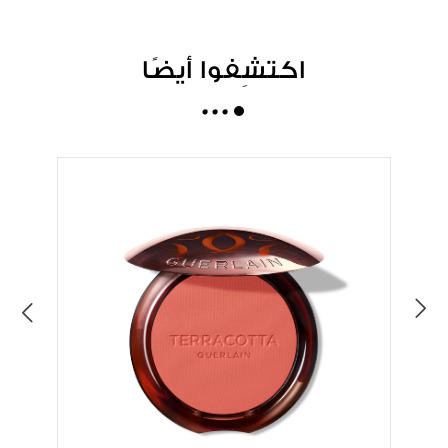
اكتشِفوا أيضًا