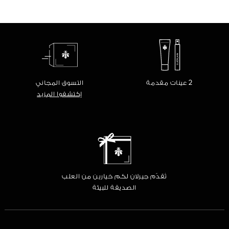
2 عينات مقدمة
التسوق المجاني
إكتشفوا المزيد
تُقدّم جيرلان لكم خيارين من العلب
الصديقة للبيئة