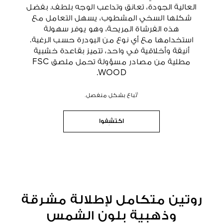
العالية الجودة، تعانق وتداعب الوجه بلطف. بفضل
شكلها السخي المشطوب، يسهل التعامل مع
هذه الفرشاة المريحة، وهو يوفر سهولة
استخدامها مع أي نوع من البودرة حسب الرغبة.
أنيقة وأخلاقية في واحد، تتميز بقاعدة خشبية
مطلية من مصادر مسؤولة تحمل ملصق FSC
WOOD.
¹تُباع بشكل منفصل.
اكتشِفوا
روتين متكامل لإطلالة مشرقة
وذهبية بلون الشمس