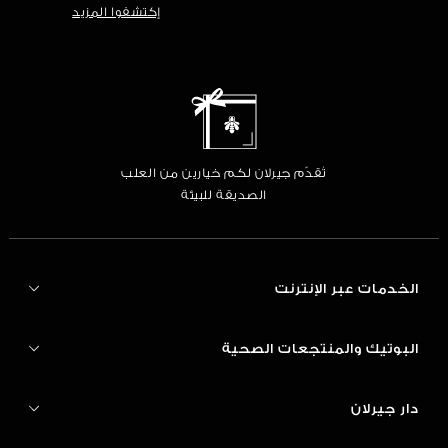
إكتشفوا المزيد
تُقدّم جيرلان لكم خيارين من العلب
الصديقة للبيئة
الخدمات عبر الإنترنت
البوتيك والمنتجعات الصحية
دار جيرلان