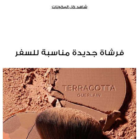
شاهد كل المكونات
فرشاة جديدة مناسبة للسفر