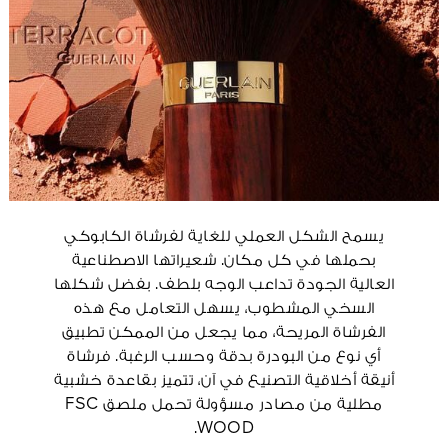
يسمح الشكل العملي للغاية لفرشاة الكابوكي
بحملها في كل مكان. شعيراتها الاصطناعية
العالية الجودة تداعب الوجه بلطف. بفضل شكلها
السخي المشطوب، يسهل التعامل مع هذه
الفرشاة المريحة، مما يجعل من الممكن تطبيق
أي نوع من البودرة بدقة وحسب الرغبة. فرشاة
أنيقة أخلاقية التصنيع في آن، تتميز بقاعدة خشبية
مطلية من مصادر مسؤولة تحمل ملصق FSC
WOOD.