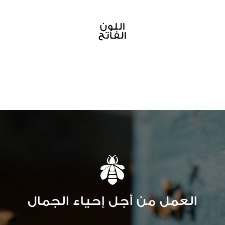
اللون
الفاتح
العمل من أجل إحياء الجمال