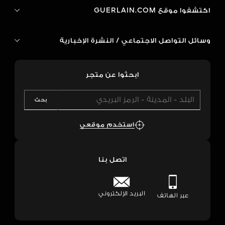
اكتشفوا موقع GUERLAIN.COM
وسائل التواصل الاجتماعي / النشرة الإخبارية
ابحثوا عن متجر
بحث
استخدم موقعي
اتصل بنا
البريد الإلكتروني
عبر الهاتف