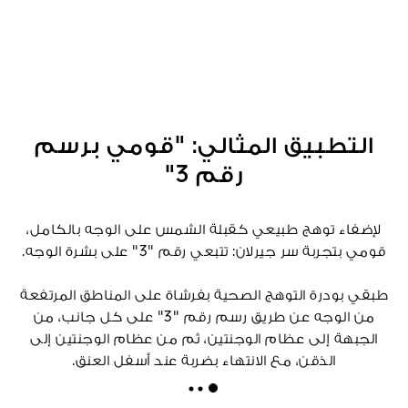
التطبيق المثالي: "قومي برسم
رقم 3"
لإضفاء توهج طبيعي كقبلة الشمس على الوجه بالكامل،
قومي بتجربة سر جيرلان: تتبعي رقم "3" على بشرة الوجه.
طبقي بودرة التوهج الصحية بفرشاة على المناطق المرتفعة
من الوجه عن طريق رسم رقم "3" على كل جانب، من
الجبهة إلى عظام الوجنتين، ثم من عظام الوجنتين إلى
الذقن، مع الانتهاء بضربة عند أسفل العنق.