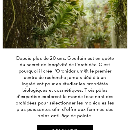
Depuis plus de 20 ans, Guerlain est en quête
du secret de longévité de l'orchidée. C'est
pourquoi il crée l'Orchidarium®, le premier
centre de recherche jamais dédié à un
ingrédient pour en étudier les propriétés
biologiques et cosmétiques. Trois pôles
d'expertise explorent le monde fascinant des
orchidées pour sélectionner les molécules les
plus puissantes afin d'offrir aux femmes des
soins anti-âge de pointe.