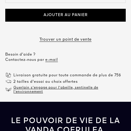
AJOUTER AU PANIER
Trouver un point de vente
Besoin d'aide ?
Contactez-nous par
e-mail
Livraison gratuite pour toute commande de plus de 75$
2 tailles d'essai au choix offertes
Guerlain s'engage pour l'abeille, sentinelle de
l'environnement
LE POUVOIR DE VIE DE LA
VANDA COERULEA,