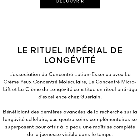
DÉCOUVRIR
LE RITUEL IMPÉRIAL DE
LONGÉVITÉ
L’association du Concentré Lotion-Essence avec La
Crème Yeux Concentré Moléculaire, Le Concentré Micro-
Lift et La Crème de Longévité constitue un rituel anti-âge
d’excellence chez Guerlain.
Bénéficiant des dernières avancées de la recherche sur la
longévité cellulaire, ces quatre soins complémentaires se
superposent pour offrir à la peau une maîtrise complète
de la jeunesse visible dans le temps.