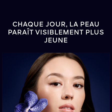
CHAQUE JOUR, LA PEAU
PARAÎT VISIBLEMENT PLUS
JEUNE