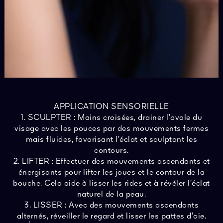
APPLICATION SENSORIELLE
1. SCULPTER : Mains croisées, drainer l’ovale du
visage avec les pouces par des mouvements fermes
mais fluides, favorisant l’éclat et sculptant les
contours.
2. LIFTER : Effectuer des mouvements ascendants et
énergisants pour lifter les joues et le contour de la
bouche. Cela aide à lisser les rides et à révéler l’éclat
naturel de la peau.
3. LISSER : Avec des mouvements ascendants
alternés, réveiller le regard et lisser les pattes d’oie.