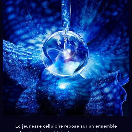
La jeunesse cellulaire repose sur un ensemble