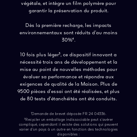
végétale, et intègre un film polymère pour
garantir la préservation du produit.
Dès la première recharge, les impacts
environnementaux sont réduits d’au moins
30%⁴.
10 fois plus léger³, ce dispositif innovant a
nécessité trois ans de développement et la
mise au point de nouvelles méthodes pour
évaluer sa performance et répondre aux
exigences de qualité de la Maison. Plus de
9500 pièces d’essai ont été réalisées, et plus
de 80 tests d’étanchéités ont été conduits.
¹Demande de brevet déposée FR 24 04336.
²Recycler un emballage indissociable peut s’avérer
compliqué, cependant il existe des solutions qui peuvent
varier d’un pays à un autre en fonction des technologies
disponibles :