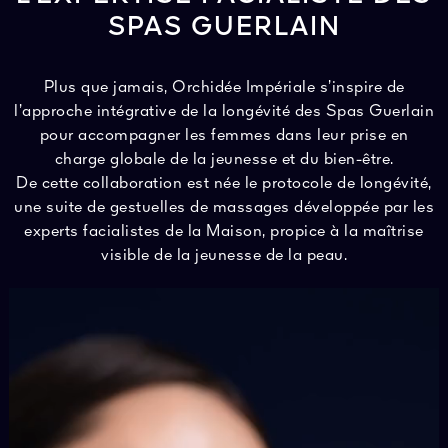
SPAS GUERLAIN
Plus que jamais, Orchidée Impériale s’inspire de
l’approche intégrative de la longévité des Spas Guerlain
pour accompagner les femmes dans leur prise en
charge globale de la jeunesse et du bien-être.
De cette collaboration est née le protocole de longévité,
une suite de gestuelles de massages développée par les
experts facialistes de la Maison, propice à la maîtrise
visible de la jeunesse de la peau.