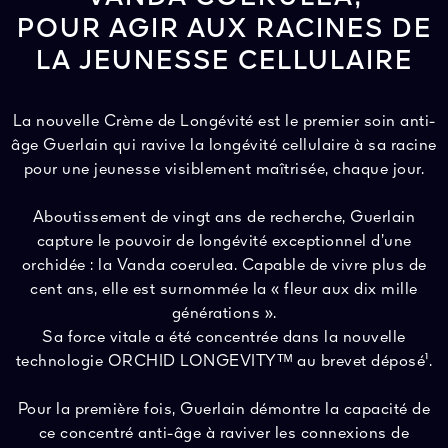
POUR AGIR AUX RACINES DE
LA JEUNESSE CELLULAIRE
La nouvelle Crème de Longévité est le premier soin anti-
âge Guerlain qui ravive la longévité cellulaire à sa racine
pour une jeunesse visiblement maîtrisée, chaque jour.
Aboutissement de vingt ans de recherche, Guerlain
capture le pouvoir de longévité exceptionnel d’une
orchidée : la Vanda coerulea. Capable de vivre plus de
cent ans, elle est surnommée la « fleur aux dix mille
générations ».
Sa force vitale a été concentrée dans la nouvelle
technologie ORCHID LONGEVITYᵀᴹ au brevet déposé¹.
Pour la première fois, Guerlain démontre la capacité de
ce concentré anti-âge à raviver les connexions de