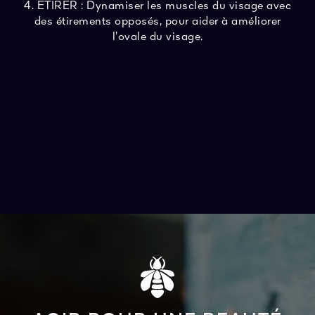
4. ÉTIRER : Dynamiser les muscles du visage avec
des étirements opposés, pour aider à améliorer
l’ovale du visage.