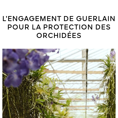
L’ENGAGEMENT DE GUERLAIN
POUR LA PROTECTION DES
ORCHIDÉES