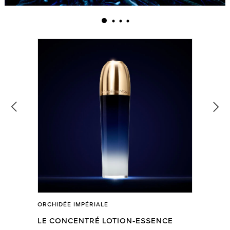
ORCHIDÉE IMPÉRIALE
LE CONCENTRÉ LOTION-ESSENCE