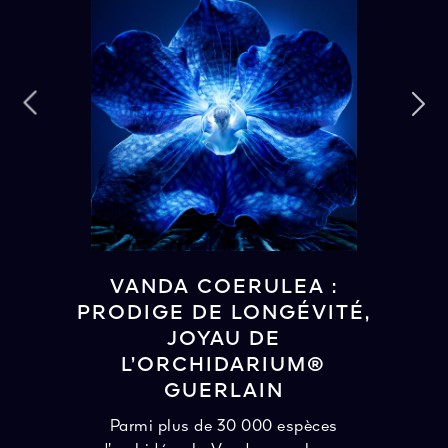
VANDA COERULEA :
PRODIGE DE LONGÉVITÉ,
JOYAU DE
L’ORCHIDARIUM®
GUERLAIN
Parmi plus de 30 000 espèces