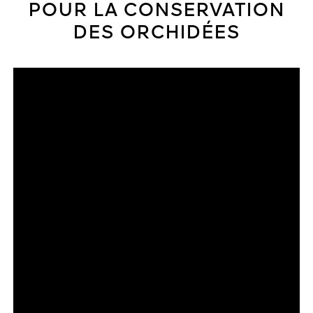
POUR LA CONSERVATION
DES ORCHIDÉES