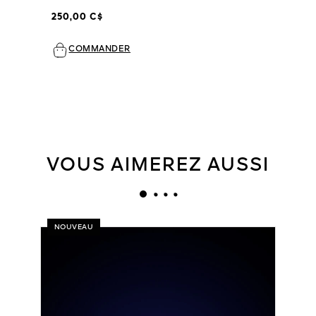
250,00 C$
COMMANDER
VOUS AIMEREZ AUSSI
NOUVEAU