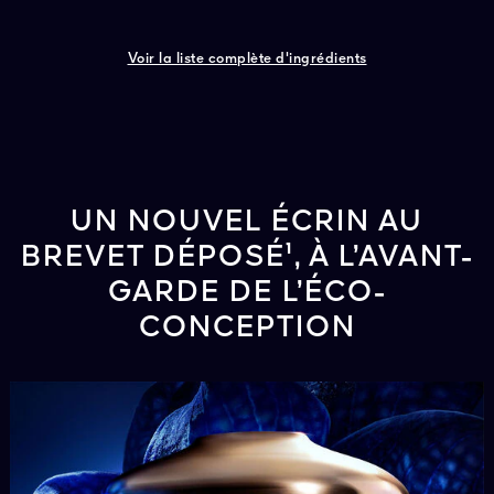
Voir la liste complète d'ingrédients
UN NOUVEL ÉCRIN AU
BREVET DÉPOSÉ¹, À L’AVANT-
GARDE DE L’ÉCO-
CONCEPTION