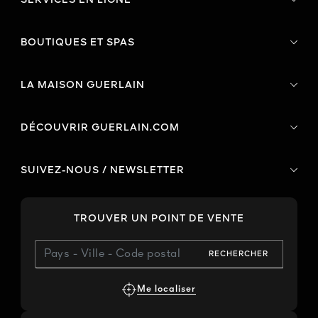
SERVICES EN LIGNE
BOUTIQUES ET SPAS
LA MAISON GUERLAIN
DÉCOUVRIR GUERLAIN.COM
SUIVEZ-NOUS / NEWSLETTER
TROUVER UN POINT DE VENTE
RECHERCHER
Me localiser