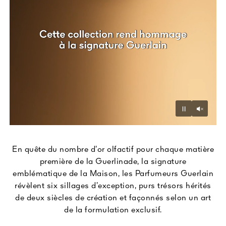
Unmu
Pause
En quête du nombre d’or olfactif pour chaque matière
première de la Guerlinade, la signature
emblématique de la Maison, les Parfumeurs Guerlain
révèlent six sillages d’exception, purs trésors hérités
de deux siècles de création et façonnés selon un art
de la formulation exclusif.