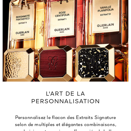
L'ART DE LA
PERSONNALISATION
Personnalisez le flacon des Extraits Signature
selon de multiples et élégantes combinaisons,