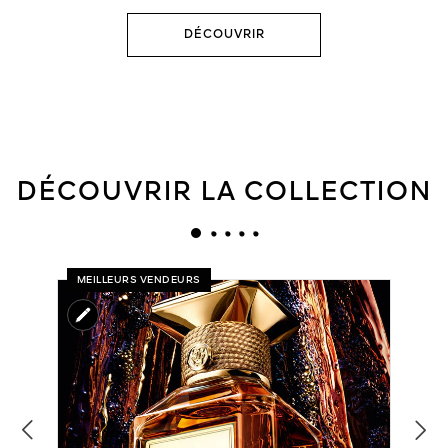
DÉCOUVRIR
DÉCOUVRIR LA COLLECTION
MEILLEURS VENDEURS