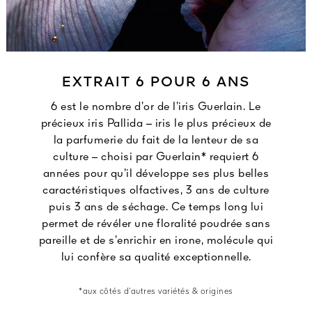
EXTRAIT 6 POUR 6 ANS
6 est le nombre d’or de l’iris Guerlain. Le
précieux iris Pallida – iris le plus précieux de
la parfumerie du fait de la lenteur de sa
culture – choisi par Guerlain* requiert 6
années pour qu’il développe ses plus belles
caractéristiques olfactives, 3 ans de culture
puis 3 ans de séchage. Ce temps long lui
permet de révéler une floralité poudrée sans
pareille et de s’enrichir en irone, molécule qui
lui confère sa qualité exceptionnelle.
*aux côtés d’autres variétés & origines