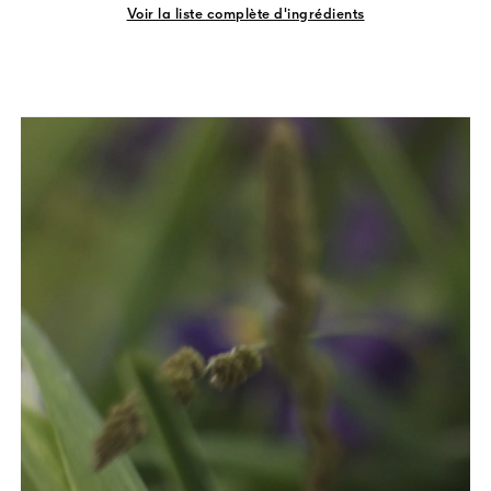
Voir la liste complète d'ingrédients