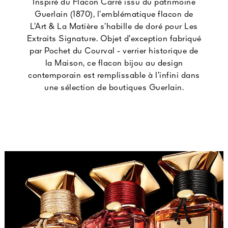
Inspiré du Flacon Carré issu du patrimoine
Guerlain (1870), l’emblématique flacon de
L’Art & La Matière s’habille de doré pour Les
Extraits Signature. Objet d’exception fabriqué
par Pochet du Courval - verrier historique de
la Maison, ce flacon bijou au design
contemporain est remplissable à l’infini dans
une sélection de boutiques Guerlain.