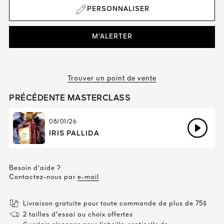
PERSONNALISER
M'ALERTER
Trouver un point de vente
PRÉCÉDENTE MASTERCLASS
08/01/26
IRIS PALLIDA
Besoin d'aide ?
Contactez-nous par
e-mail
Livraison gratuite pour toute commande de plus de 75$
2 tailles d'essai au choix offertes