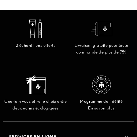
2 échantillons offerts
Livraison gratuite pour toute
commande de plus de 75$
Guerlain vous offre le choix entre
Programme de fidélité
deux écrins écologiques
En savoir plus