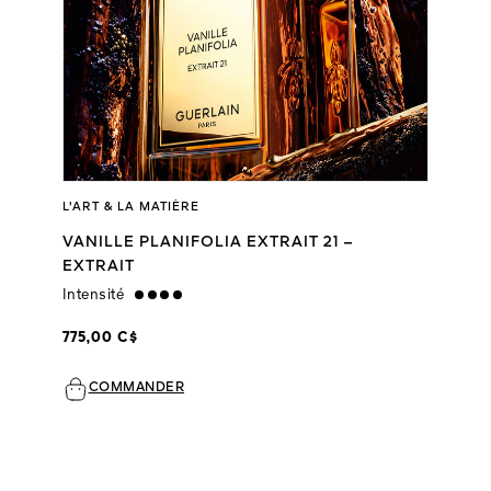
L'ART & LA MATIÈRE
VANILLE PLANIFOLIA EXTRAIT 21 –
EXTRAIT
Intensité
strong
775,00 C$
COMMANDER