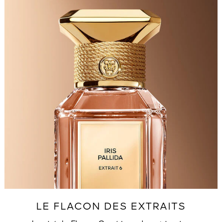
LE FLACON DES EXTRAITS