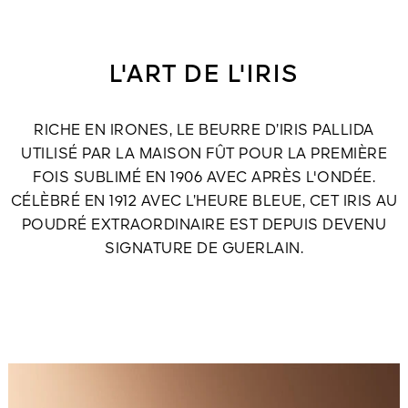
L'ART DE L'IRIS
RICHE EN IRONES, LE BEURRE D’IRIS PALLIDA
UTILISÉ PAR LA MAISON FÛT POUR LA PREMIÈRE
FOIS SUBLIMÉ EN 1906 AVEC APRÈS L'ONDÉE.
CÉLÈBRÉ EN 1912 AVEC L’HEURE BLEUE, CET IRIS AU
POUDRÉ EXTRAORDINAIRE EST DEPUIS DEVENU
SIGNATURE DE GUERLAIN.