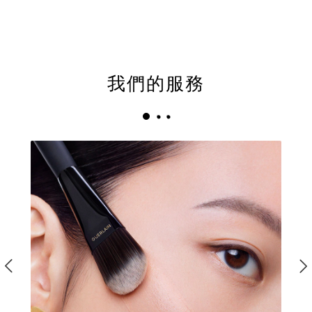
我們的服務