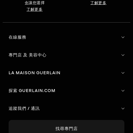
盒讓您選擇
了解更多
了解更多
在線服務
專門店 及 美容中心
LA MAISON GUERLAIN
探索 GUERLAIN.COM
追蹤我們 / 通訊
找尋專門店