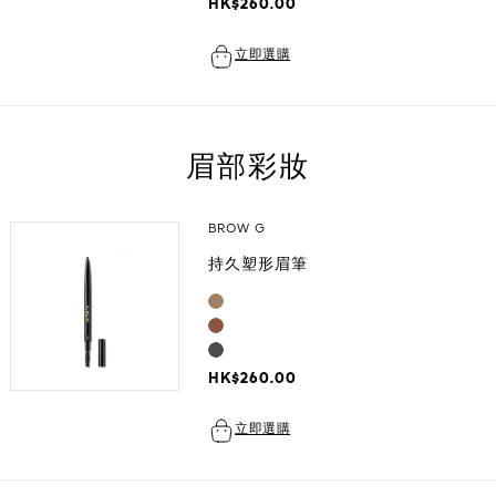
HK$260.00
立即選購
眉部彩妝
BROW G
持久塑形眉筆
HK$260.00
立即選購