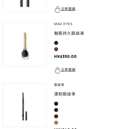
立即選購
MAD EYES
魅眼持久眼線液
HK$350.00
立即選購
眼線筆
濃郁眼線筆