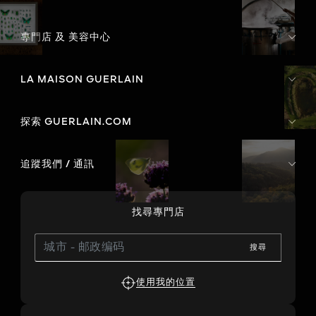
專門店 及 美容中心
LA MAISON GUERLAIN
探索 GUERLAIN.COM
追蹤我們 / 通訊
找尋專門店
搜尋
使用我的位置