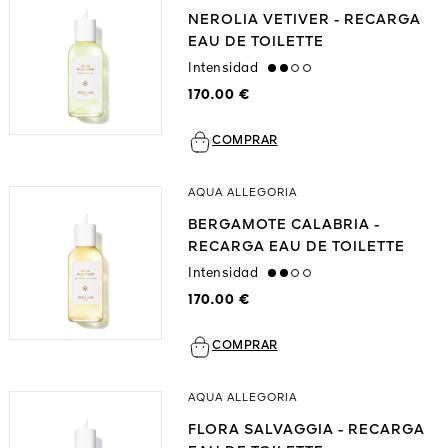
NEROLIA VETIVER - RECARGA
EAU DE TOILETTE
Intensidad
medium
170.00 €
COMPRAR
AQUA ALLEGORIA
BERGAMOTE CALABRIA -
RECARGA EAU DE TOILETTE
Intensidad
medium
170.00 €
COMPRAR
AQUA ALLEGORIA
FLORA SALVAGGIA - RECARGA