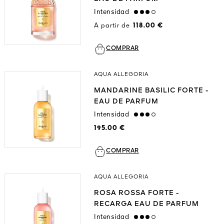
Intensidad
high
A partir de
118.00 €
COMPRAR
AQUA ALLEGORIA
MANDARINE BASILIC FORTE -
EAU DE PARFUM
Intensidad
high
195.00 €
COMPRAR
AQUA ALLEGORIA
ROSA ROSSA FORTE -
RECARGA EAU DE PARFUM
Intensidad
high