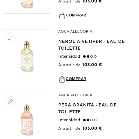
A partir de
103.00 €
COMPRAR
AQUA ALLEGORIA
NEROLIA VETIVER - EAU DE
TOILETTE
Intensidad
medium
A partir de
103.00 €
COMPRAR
AQUA ALLEGORIA
PERA GRANITA - EAU DE
TOILETTE
Intensidad
medium
A partir de
103.00 €