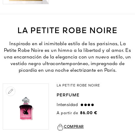
LA PETITE ROBE NOIRE
Inspirado en el inimitable estilo de las parisinas, La
Petite Robe Noire es un himno a la libertad y al amor. Es
una encarnación de la elegancia con un nuevo estilo, un
vestido negro ultracontemporáneo, impregnado de
picardía en una noche electrizante en París.
LA PETITE ROBE NOIRE
PERFUME
Intensidad
strong
A partir de
86.00 €
COMPRAR