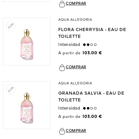
COMPRAR
AQUA ALLEGORIA
FLORA CHERRYSIA - EAU DE
TOILETTE
Intensidad
medium
A partir de
103.00 €
COMPRAR
AQUA ALLEGORIA
GRANADA SALVIA - EAU DE
TOILETTE
Intensidad
medium
A partir de
103.00 €
COMPRAR