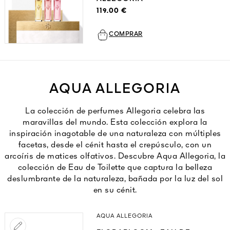
119.00 €
COMPRAR
AQUA ALLEGORIA
La colección de perfumes Allegoria celebra las
maravillas del mundo. Esta colección explora la
inspiración inagotable de una naturaleza con múltiples
facetas, desde el cénit hasta el crepúsculo, con un
arcoíris de matices olfativos. Descubre Aqua Allegoria, la
colección de Eau de Toilette que captura la belleza
deslumbrante de la naturaleza, bañada por la luz del sol
en su cénit.
AQUA ALLEGORIA