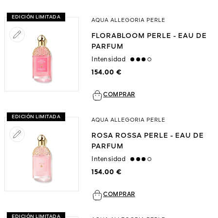
EDICIÓN LIMITADA
AQUA ALLEGORIA PERLE
FLORABLOOM PERLE - EAU DE
PARFUM
Intensidad
high
154.00 €
COMPRAR
EDICIÓN LIMITADA
AQUA ALLEGORIA PERLE
ROSA ROSSA PERLE - EAU DE
PARFUM
Intensidad
high
154.00 €
COMPRAR
EDICIÓN LIMITADA