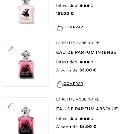
Intensidad
high
157.00 €
COMPRAR
LA PETITE ROBE NOIRE
EAU DE PARFUM INTENSE
Intensidad
high
A partir de
86.00 €
COMPRAR
LA PETITE ROBE NOIRE
EAU DE PARFUM ABSOLUE
Intensidad
high
A partir de
86.00 €