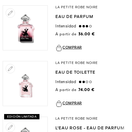
LA PETITE ROBE NOIRE
EAU DE PARFUM
Intensidad
high
A partir de
36.00 €
COMPRAR
LA PETITE ROBE NOIRE
EAU DE TOILETTE
Intensidad
medium
A partir de
74.00 €
COMPRAR
EDICIÓN LIMITADA
LA PETITE ROBE NOIRE
L'EAU ROSE - EAU DE PARFUM