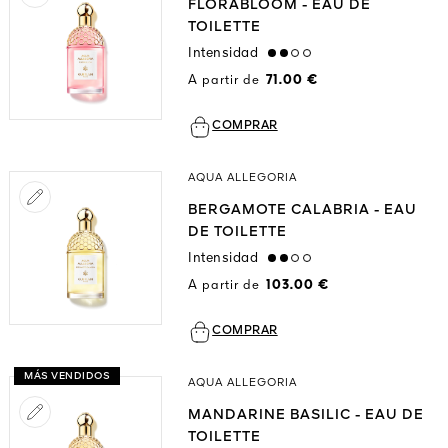
FLORABLOOM - EAU DE
TOILETTE
Intensidad
medium
A partir de
71.00 €
COMPRAR
AQUA ALLEGORIA
BERGAMOTE CALABRIA - EAU
DE TOILETTE
Intensidad
medium
A partir de
103.00 €
COMPRAR
MÁS VENDIDOS
AQUA ALLEGORIA
MANDARINE BASILIC - EAU DE
TOILETTE