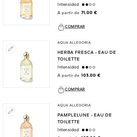
Intensidad
medium
A partir de
71.00 €
COMPRAR
AQUA ALLEGORIA
HERBA FRESCA - EAU DE
TOILETTE
Intensidad
medium
A partir de
103.00 €
COMPRAR
AQUA ALLEGORIA
PAMPLELUNE - EAU DE
TOILETTE
Intensidad
medium