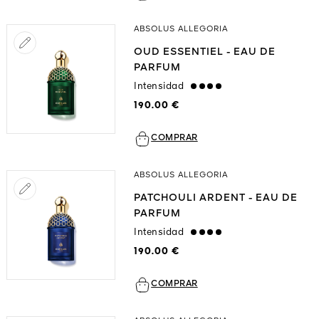
ABSOLUS ALLEGORIA
OUD ESSENTIEL - EAU DE
PARFUM
Intensidad
strong
190.00 €
COMPRAR
ABSOLUS ALLEGORIA
PATCHOULI ARDENT - EAU DE
PARFUM
Intensidad
strong
190.00 €
COMPRAR