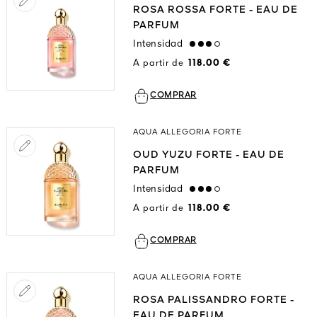
ROSA ROSSA FORTE - EAU DE
PARFUM
Intensidad
high
A partir de
118.00 €
COMPRAR
AQUA ALLEGORIA FORTE
OUD YUZU FORTE - EAU DE
PARFUM
Intensidad
high
A partir de
118.00 €
COMPRAR
AQUA ALLEGORIA FORTE
ROSA PALISSANDRO FORTE -
EAU DE PARFUM