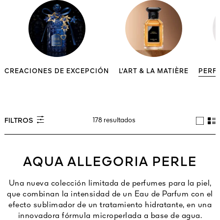
CREACIONES DE EXCEPCIÓN
L'ART & LA MATIÈRE
PERF
178 resultados
FILTROS
AQUA ALLEGORIA PERLE
Una nueva colección limitada de perfumes para la piel,
que combinan la intensidad de un Eau de Parfum con el
efecto sublimador de un tratamiento hidratante, en una
innovadora fórmula microperlada a base de agua.