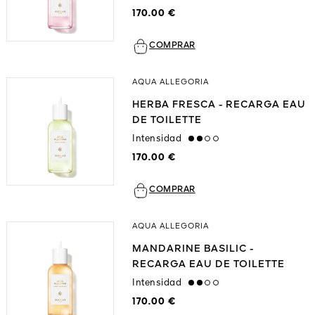
170.00 €
COMPRAR
AQUA ALLEGORIA
HERBA FRESCA - RECARGA EAU
DE TOILETTE
Intensidad
medium
170.00 €
COMPRAR
AQUA ALLEGORIA
MANDARINE BASILIC -
RECARGA EAU DE TOILETTE
Intensidad
medium
170.00 €