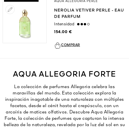
AQUA ALLEGORIA PERLE
NEROLIA VETIVER PERLE - EAU
DE PARFUM
Intensidad
high
154.00 €
COMPRAR
AQUA ALLEGORIA FORTE
La colección de perfumes Allegoria celebra las
maravillas del mundo. Esta colección explora la
inspiración inagotable de una naturaleza con múltiples
facetas, desde el cénit hasta el crepúsculo, con un
arcoíris de matices olfativos. Descubre Aqua Allegoria
Forte, la colección de perfumes que capturan la intensa
belleza de la naturaleza, revelada por la luz del sol en su