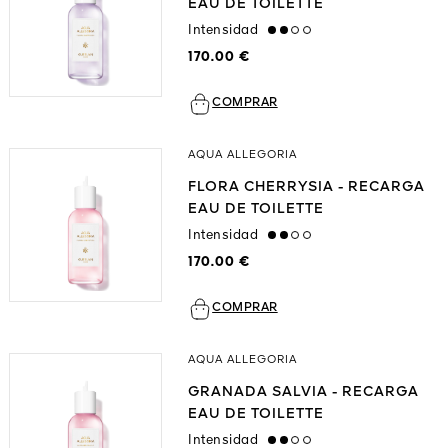
EAU DE TOILETTE
Intensidad
medium
170.00 €
COMPRAR
AQUA ALLEGORIA
FLORA CHERRYSIA - RECARGA
EAU DE TOILETTE
Intensidad
medium
170.00 €
COMPRAR
AQUA ALLEGORIA
GRANADA SALVIA - RECARGA
EAU DE TOILETTE
Intensidad
medium