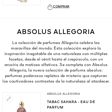
COMPRAR
ABSOLUS ALLEGORIA
La colección de perfumes Allegoria celebra las
maravillas del mundo. Esta colección explora la
inspiración inagotable de una naturaleza con múltiples
facetas, desde el cénit hasta el crepúsculo, con un
arcoíris de matices olfativos. Se completa con Absolus
Allegoria, la nueva colección de parfums absolus:
perfumes poderosos repletos de misterio que capturan
los cautivadores contrastes de la naturaleza al atardecer.
ABSOLUS ALLEGORIA
TABAC SAHARA - EAU DE
PARFUM