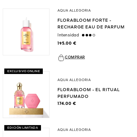
AQUA ALLEGORIA
FLORABLOOM FORTE -
RECHARGE EAU DE PARFUM
Intensidad
high
195.00 €
COMPRAR
EXCLUSIVO ONLINE
AQUA ALLEGORIA
FLORABLOOM - EL RITUAL
PERFUMADO
174.00 €
EDICIÓN LIMITADA
AQUA ALLEGORIA