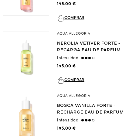
195.00 €
COMPRAR
AQUA ALLEGORIA
NEROLIA VETIVER FORTE -
RECARGA EAU DE PARFUM
Intensidad
high
195.00 €
COMPRAR
AQUA ALLEGORIA
BOSCA VANILLA FORTE -
RECHARGE EAU DE PARFUM
Intensidad
high
195.00 €