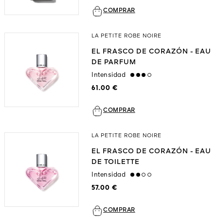
COMPRAR
LA PETITE ROBE NOIRE
EL FRASCO DE CORAZÓN - EAU
DE PARFUM
Intensidad
high
61.00 €
COMPRAR
LA PETITE ROBE NOIRE
EL FRASCO DE CORAZÓN - EAU
DE TOILETTE
Intensidad
medium
57.00 €
COMPRAR