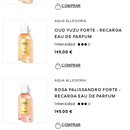
COMPRAR
AQUA ALLEGORIA
OUD YUZU FORTE - RECARGA
EAU DE PARFUM
Intensidad
high
195.00 €
COMPRAR
AQUA ALLEGORIA
ROSA PALISSANDRO FORTE -
RECARGA EAU DE PARFUM
Intensidad
high
195.00 €
COMPRAR