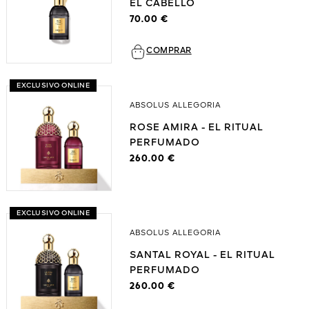
EL CABELLO
70.00 €
COMPRAR
EXCLUSIVO ONLINE
ABSOLUS ALLEGORIA
ROSE AMIRA - EL RITUAL
PERFUMADO
260.00 €
EXCLUSIVO ONLINE
ABSOLUS ALLEGORIA
SANTAL ROYAL - EL RITUAL
PERFUMADO
260.00 €