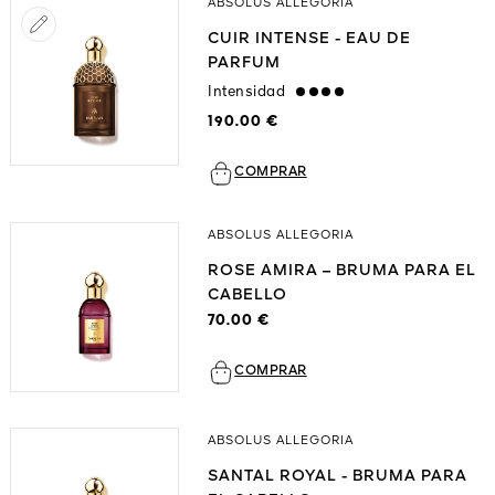
ABSOLUS ALLEGORIA
CUIR INTENSE - EAU DE
PARFUM
Intensidad
strong
190.00 €
COMPRAR
ABSOLUS ALLEGORIA
ROSE AMIRA – BRUMA PARA EL
CABELLO
70.00 €
COMPRAR
ABSOLUS ALLEGORIA
SANTAL ROYAL - BRUMA PARA