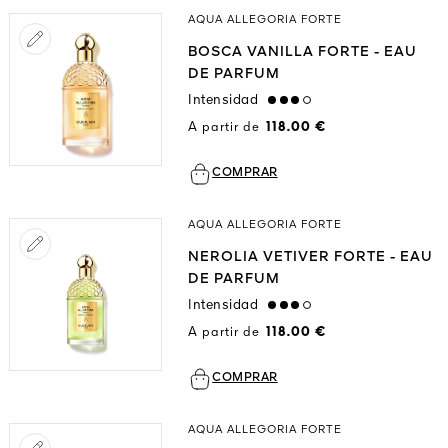
AQUA ALLEGORIA FORTE
BOSCA VANILLA FORTE - EAU
DE PARFUM
Intensidad
high
A partir de
118.00 €
COMPRAR
AQUA ALLEGORIA FORTE
NEROLIA VETIVER FORTE - EAU
DE PARFUM
Intensidad
high
A partir de
118.00 €
COMPRAR
AQUA ALLEGORIA FORTE