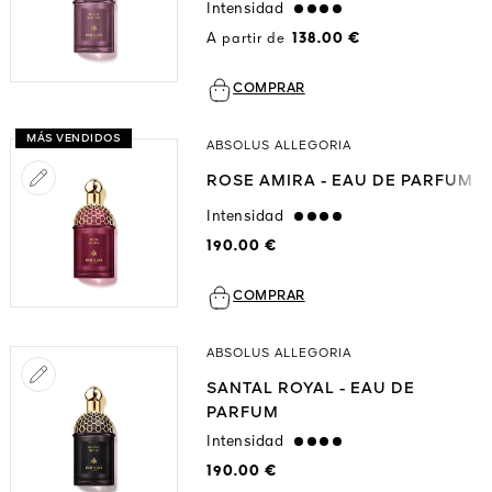
Intensidad
strong
A partir de
138.00 €
COMPRAR
MÁS VENDIDOS
ABSOLUS ALLEGORIA
ROSE AMIRA - EAU DE PARFUM
Intensidad
strong
190.00 €
COMPRAR
ABSOLUS ALLEGORIA
SANTAL ROYAL - EAU DE
PARFUM
Intensidad
strong
190.00 €