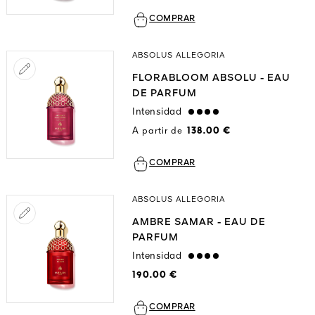
COMPRAR
ABSOLUS ALLEGORIA
FLORABLOOM ABSOLU - EAU
DE PARFUM
Intensidad
strong
A partir de
138.00 €
COMPRAR
ABSOLUS ALLEGORIA
AMBRE SAMAR - EAU DE
PARFUM
Intensidad
strong
190.00 €
COMPRAR