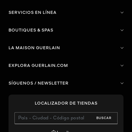
SERVICIOS EN LÍNEA
BOUTIQUES & SPAS
LA MAISON GUERLAIN
EXPLORA GUERLAIN.COM
SÍGUENOS / NEWSLETTER
LOCALIZADOR DE TIENDAS
BUSCAR