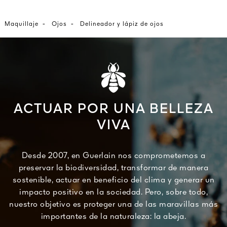
-
-
Maquillaje
Ojos
Delineador y lápiz de ojos
ACTUAR POR UNA BELLEZA
VIVA
Desde 2007, en Guerlain nos comprometemos a
preservar la biodiversidad, transformar de manera
sostenible, actuar en beneficio del clima y generar un
impacto positivo en la sociedad. Pero, sobre todo,
nuestro objetivo es proteger una de las maravillas más
importantes de la naturaleza: la abeja.