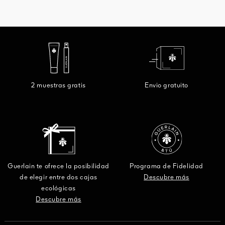
2 muestras gratis
Envio gratuito
Guerlain te ofrece la posibilidad
Programa de Fidelidad
de elegir entre dos cajas
Descubre más
ecológicas
Descubre más