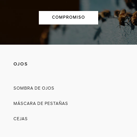
COMPROMISO
OJOS
SOMBRA DE OJOS
MÁSCARA DE PESTAÑAS
CEJAS