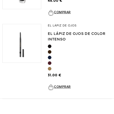
46.00 €
COMPRAR
EL LÁPIZ DE OJOS
EL LÁPIZ DE OJOS DE COLOR
INTENSO
31.00 €
COMPRAR