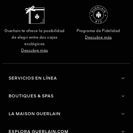
Guerlain te ofrece la posibilidad
Programa de Fidelidad
de elegir entre dos cajas
Descubre más
ecológicas
Descubre más
SERVICIOS EN LÍNEA
BOUTIQUES & SPAS
LA MAISON GUERLAIN
EXPLORA GUERLAIN.COM