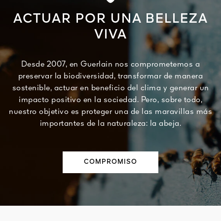
ACTUAR POR UNA BELLEZA
VIVA
Desde 2007, en Guerlain nos comprometemos a
preservar la biodiversidad, transformar de manera
sostenible, actuar en beneficio del clima y generar un
impacto positivo en la sociedad. Pero, sobre todo,
nuestro objetivo es proteger una de las maravillas más
importantes de la naturaleza: la abeja.
COMPROMISO