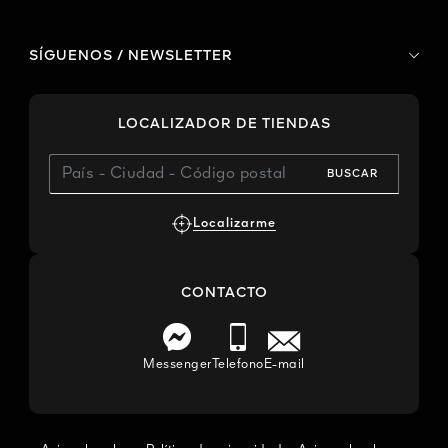
SÍGUENOS / NEWSLETTER
LOCALIZADOR DE TIENDAS
BUSCAR
Localizarme
CONTACTO
Messenger
Telefono
E-mail