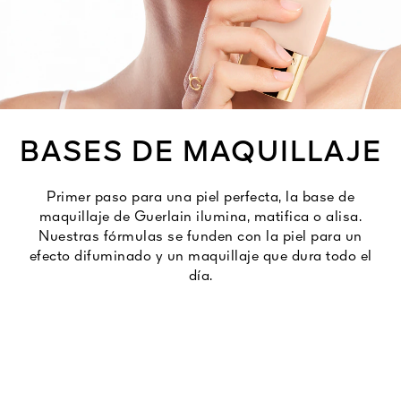
Ver todo
BASES DE MAQUILLAJE
Primer paso para una piel perfecta, la base de
A VIVA
maquillaje de Guerlain ilumina, matifica o alisa.
S
Nuestras fórmulas se funden con la piel para un
IOS
efecto difuminado y un maquillaje que dura todo el
día.