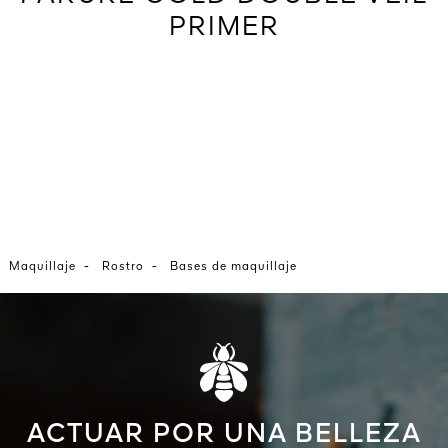
PRIMER
-
-
Maquillaje
Rostro
Bases de maquillaje
ACTUAR POR UNA BELLEZA