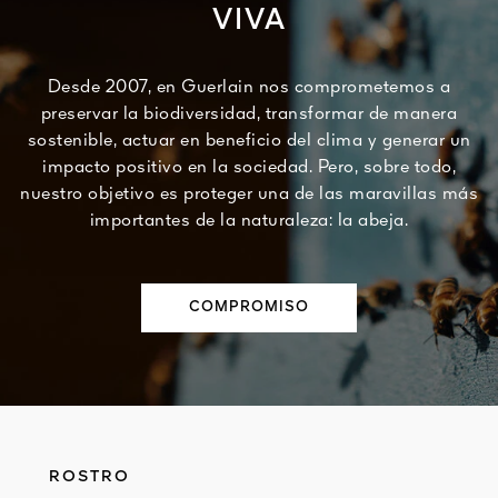
VIVA
Desde 2007, en Guerlain nos comprometemos a
preservar la biodiversidad, transformar de manera
sostenible, actuar en beneficio del clima y generar un
impacto positivo en la sociedad. Pero, sobre todo,
nuestro objetivo es proteger una de las maravillas más
importantes de la naturaleza: la abeja.
COMPROMISO
ROSTRO