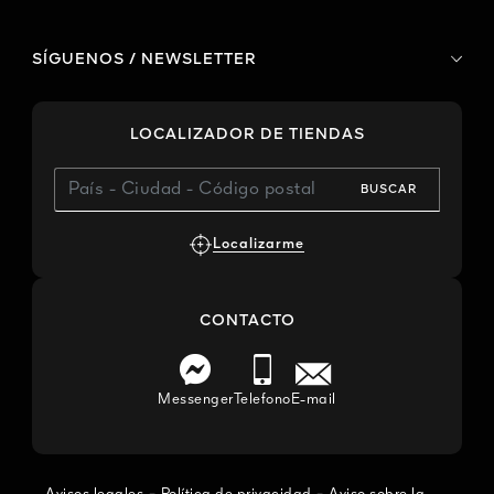
SÍGUENOS / NEWSLETTER
LOCALIZADOR DE TIENDAS
BUSCAR
Localizarme
CONTACTO
Messenger
Telefono
E-mail