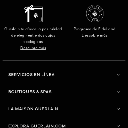
Guerlain te ofrece la posibilidad
Programa de Fidelidad
de elegir entre dos cajas
Descubre más
ecológicas
Descubre más
SERVICIOS EN LÍNEA
BOUTIQUES & SPAS
LA MAISON GUERLAIN
EXPLORA GUERLAIN.COM