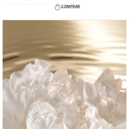
COMPRAR