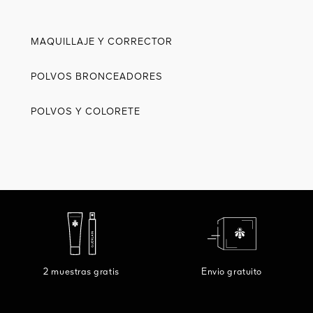
MAQUILLAJE Y CORRECTOR
POLVOS BRONCEADORES
POLVOS Y COLORETE
2 muestras gratis
Envio gratuito