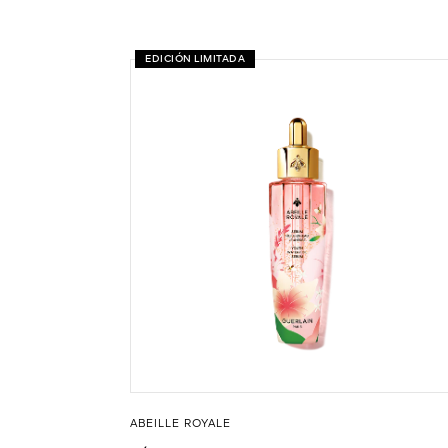
EDICIÓN LIMITADA
ABEILLE ROYALE