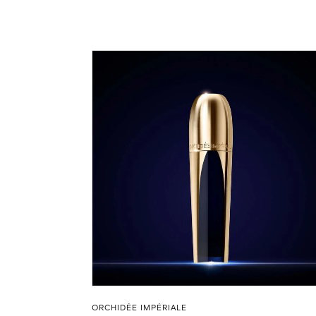
ORCHIDÉE IMPÉRIALE