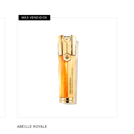
MÁS VENDIDOS
ABEILLE ROYALE