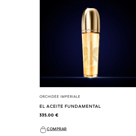
ORCHIDÉE IMPÉRIALE
EL ACEITE FUNDAMENTAL
335.00 €
COMPRAR