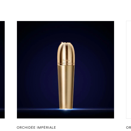
ORCHIDÉE IMPÉRIALE
OR