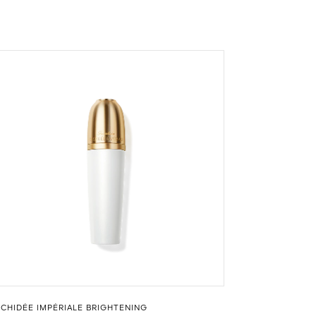
CHIDÉE IMPÉRIALE BRIGHTENING