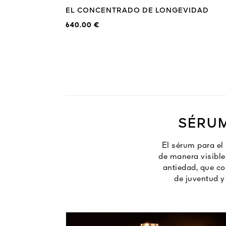
EL CONCENTRADO DE LONGEVIDAD
640.00 €
SÉRUM
El sérum para el
de manera visible
antiedad, que co
de juventud y