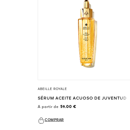
ABEILLE ROYALE
SÉRUM ACEITE ACUOSO DE JUVENTUD
A partir de
59.00 €
COMPRAR