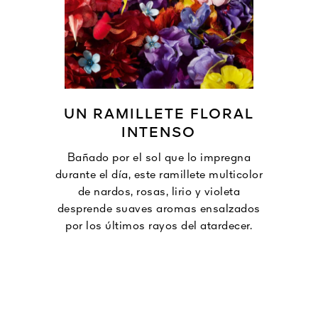
UN RAMILLETE FLORAL
INTENSO
Bañado por el sol que lo impregna
durante el día, este ramillete multicolor
de nardos, rosas, lirio y violeta
desprende suaves aromas ensalzados
por los últimos rayos del atardecer.