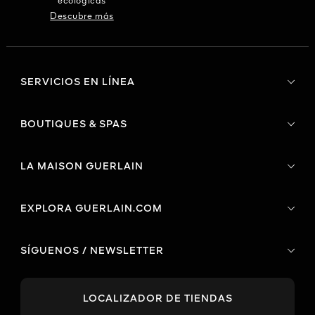
ecológicas
Descubre más
SERVICIOS EN LÍNEA
BOUTIQUES & SPAS
LA MAISON GUERLAIN
EXPLORA GUERLAIN.COM
SÍGUENOS / NEWSLETTER
LOCALIZADOR DE TIENDAS