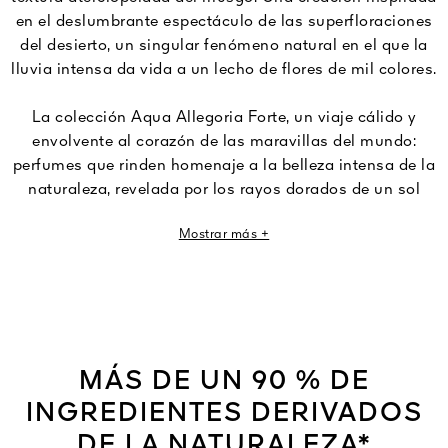
en el deslumbrante espectáculo de las superfloraciones
del desierto, un singular fenómeno natural en el que la
lluvia intensa da vida a un lecho de flores de mil colores.
La colección Aqua Allegoria Forte, un viaje cálido y
envolvente al corazón de las maravillas del mundo:
perfumes que rinden homenaje a la belleza intensa de la
naturaleza, revelada por los rayos dorados de un sol
poniente.
Mostrar más +
MÁS DE UN 90 % DE
INGREDIENTES DERIVADOS
DE LA NATURALEZA*