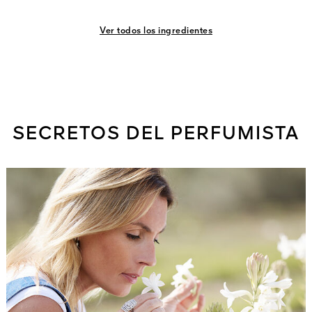
Ver todos los ingredientes
SECRETOS DEL PERFUMISTA