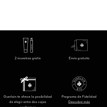
2 muestras gratis
Envio gratuito
Guerlain te ofrece la posibilidad
Programa de Fidelidad
de elegir entre dos cajas
Descubre más