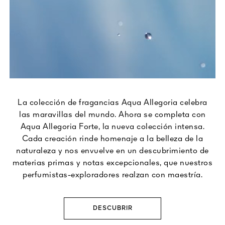
La colección de fragancias Aqua Allegoria celebra
las maravillas del mundo. Ahora se completa con
Aqua Allegoria Forte, la nueva colección intensa.
Cada creación rinde homenaje a la belleza de la
naturaleza y nos envuelve en un descubrimiento de
materias primas y notas excepcionales, que nuestros
perfumistas-exploradores realzan con maestría.
DESCUBRIR