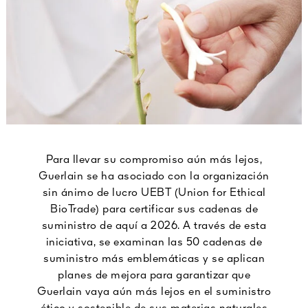
Para llevar su compromiso aún más lejos,
Guerlain se ha asociado con la organización
sin ánimo de lucro UEBT (Union for Ethical
BioTrade) para certificar sus cadenas de
suministro de aquí a 2026. A través de esta
iniciativa, se examinan las 50 cadenas de
suministro más emblemáticas y se aplican
planes de mejora para garantizar que
Guerlain vaya aún más lejos en el suministro