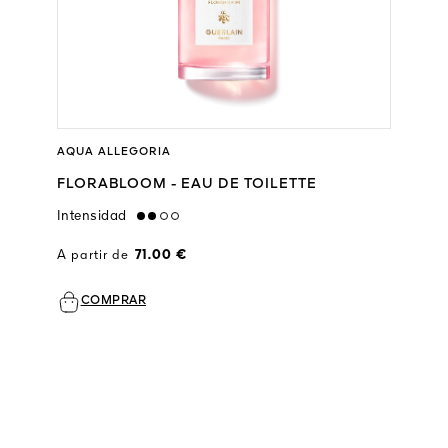
AQUA ALLEGORIA
FLORABLOOM - EAU DE TOILETTE
Intensidad
medium
A partir de
71.00 €
COMPRAR