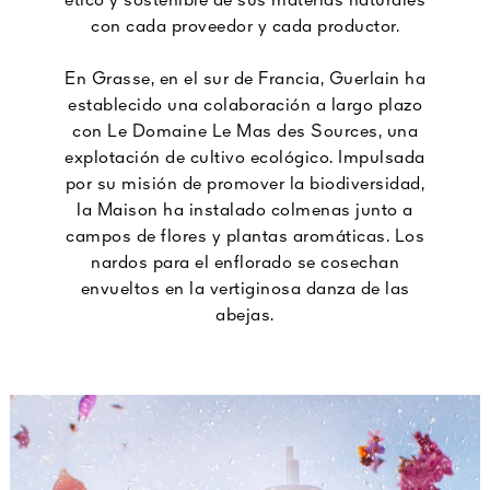
ético y sostenible de sus materias naturales
con cada proveedor y cada productor.
En Grasse, en el sur de Francia, Guerlain ha
establecido una colaboración a largo plazo
con Le Domaine Le Mas des Sources, una
explotación de cultivo ecológico. Impulsada
por su misión de promover la biodiversidad,
la Maison ha instalado colmenas junto a
campos de flores y plantas aromáticas. Los
nardos para el enflorado se cosechan
envueltos en la vertiginosa danza de las
abejas.