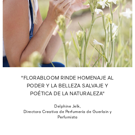
"FLORABLOOM RINDE HOMENAJE AL
PODER Y LA BELLEZA SALVAJE Y
POÉTICA DE LA NATURALEZA"
Delphine Jelk,
Directora Creativa de Perfumería de Guerlain y
Perfumista