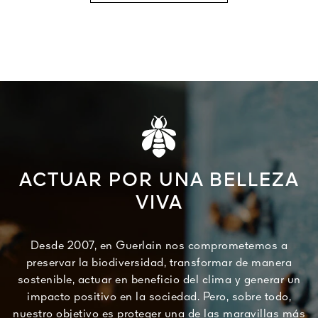
ACTUAR POR UNA BELLEZA
VIVA
Desde 2007, en Guerlain nos comprometemos a
preservar la biodiversidad, transformar de manera
sostenible, actuar en beneficio del clima y generar un
impacto positivo en la sociedad. Pero, sobre todo,
nuestro objetivo es proteger una de las maravillas más