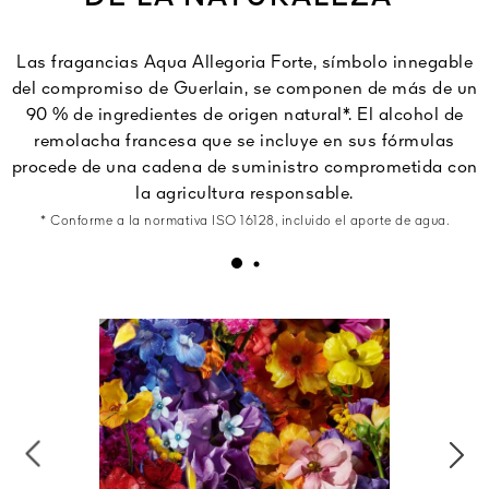
Las fragancias Aqua Allegoria Forte, símbolo innegable
del compromiso de Guerlain, se componen de más de un
90 % de ingredientes de origen natural*. El alcohol de
remolacha francesa que se incluye en sus fórmulas
procede de una cadena de suministro comprometida con
la agricultura responsable.
* Conforme a la normativa ISO 16128, incluido el aporte de agua.