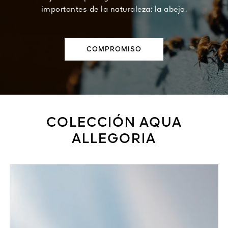
importantes de la naturaleza: la abeja.
COMPROMISO
COLECCIÓN AQUA
ALLEGORIA