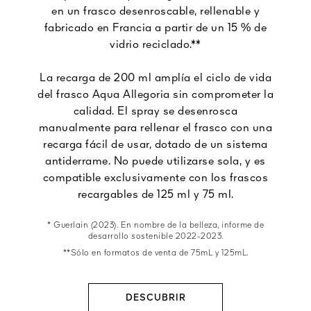
en un frasco desenroscable, rellenable y
fabricado en Francia a partir de un 15 % de
vidrio reciclado.**
La recarga de 200 ml amplía el ciclo de vida
del frasco Aqua Allegoria sin comprometer la
calidad. El spray se desenrosca
manualmente para rellenar el frasco con una
recarga fácil de usar, dotado de un sistema
antiderrame. No puede utilizarse sola, y es
compatible exclusivamente con los frascos
recargables de 125 ml y 75 ml.
* Guerlain (2023). En nombre de la belleza, informe de
desarrollo sostenible 2022-2023.
**Sólo en formatos de venta de 75mL y 125mL.
DESCUBRIR