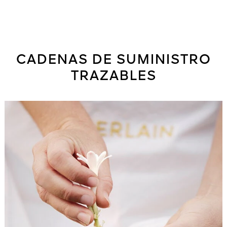
CADENAS DE SUMINISTRO
TRAZABLES