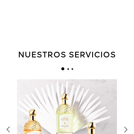
NUESTROS SERVICIOS