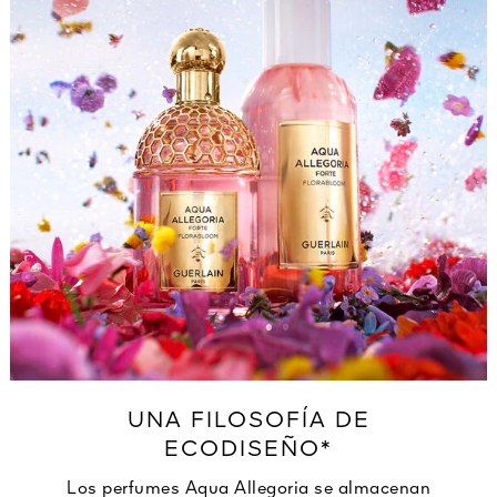
UNA FILOSOFÍA DE
ECODISEÑO*
Los perfumes Aqua Allegoria se almacenan