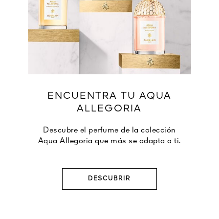
ENCUENTRA TU AQUA
ALLEGORIA
Descubre el perfume de la colección
Aqua Allegoria que más se adapta a ti.
DESCUBRIR