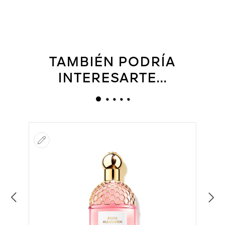
TAMBIÉN PODRÍA
INTERESARTE...