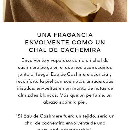
UNA FRAGANCIA
ENVOLVENTE COMO UN
CHAL DE CACHEMIRA
Envolvente y vaporoso como un chal de
cashmere beige en el que nos acurrucamos
junto al fuego, Eau de Cashmere acaricia y
reconforta la piel con sus notas amaderadas
irisadas, envueltas en un manto de notas de
almizcles blancos. Más que un perfume, un
abrazo sobre la piel.
"Si Eau de Cashmere fuera un tejido, sería un
chal de cachemira envolvente de una