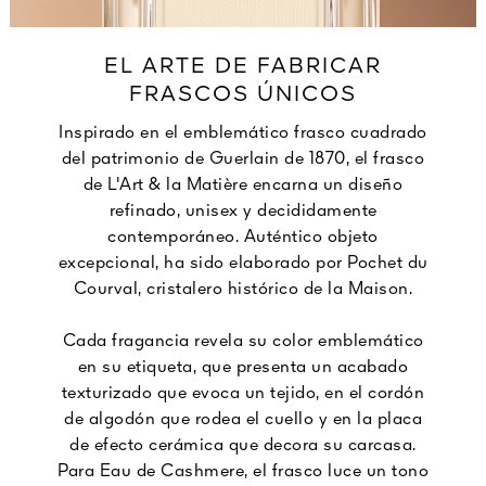
EL ARTE DE FABRICAR
FRASCOS ÚNICOS
Inspirado en el emblemático frasco cuadrado
del patrimonio de Guerlain de 1870, el frasco
de L'Art & la Matière encarna un diseño
refinado, unisex y decididamente
contemporáneo. Auténtico objeto
excepcional, ha sido elaborado por Pochet du
Courval, cristalero histórico de la Maison.
Cada fragancia revela su color emblemático
en su etiqueta, que presenta un acabado
texturizado que evoca un tejido, en el cordón
de algodón que rodea el cuello y en la placa
de efecto cerámica que decora su carcasa.
Para Eau de Cashmere, el frasco luce un tono