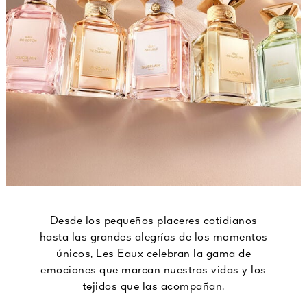
Desde los pequeños placeres cotidianos
hasta las grandes alegrías de los momentos
únicos, Les Eaux celebran la gama de
emociones que marcan nuestras vidas y los
tejidos que las acompañan.