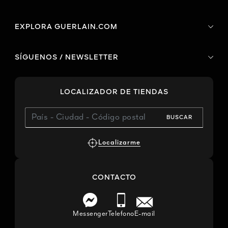
EXPLORA GUERLAIN.COM
SÍGUENOS / NEWSLETTER
LOCALIZADOR DE TIENDAS
BUSCAR
Localizarme
CONTACTO
Messenger
Telefono
E-mail