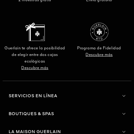
2 muestras gratis
Envio gratuito
Guerlain te ofrece la posibilidad
Programa de Fidelidad
de elegir entre dos cajas
Descubre más
ecológicas
Descubre más
SERVICIOS EN LÍNEA
BOUTIQUES & SPAS
LA MAISON GUERLAIN