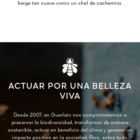
beige tan suave como un chal de cachemira.
ACTUAR POR UNA BELLEZA
VIVA
Desde 2007, en Guerlain nos comprometemos a
preservar la biodiversidad, transformar de manera
sostenible, actuar en beneficio del clima y generar un
impacto positivo en la sociedad. Pero, sobre todo,