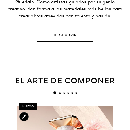
Guerlain. Como artistas guiados por su genio
creativo, dan forma a los materiales más bellos para
crear obras atrevidas con talento y pasión.
DESCUBRIR
EL ARTE DE COMPONER
NUEVO