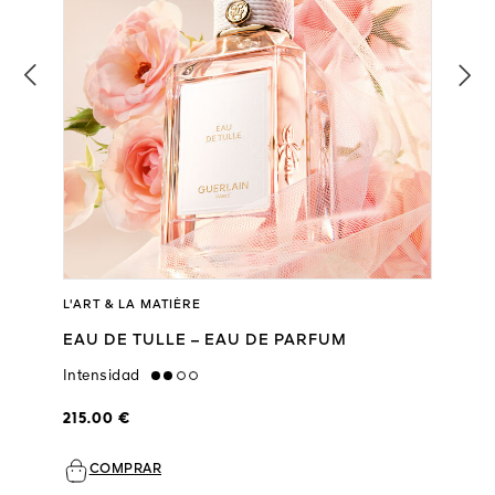
L'ART & LA MATIÈRE
EAU DE TULLE – EAU DE PARFUM
Intensidad
medium
215.00 €
COMPRAR