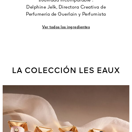
suavidad incomparable".
Delphine Jelk, Directora Creativa de
Perfumería de Guerlain y Perfumista
Ver todos los ingredientes
LA COLECCIÓN LES EAUX