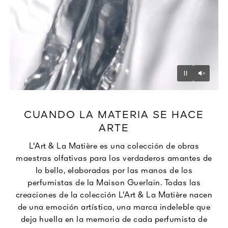
Unmu
Pause
CUANDO LA MATERIA SE HACE
ARTE​
L'Art & La Matière es una colección de obras
maestras olfativas para los verdaderos amantes de
lo bello, elaboradas por las manos de los
perfumistas de la Maison Guerlain. Todas las
creaciones de la colección L'Art & La Matière nacen
de una emoción artística, una marca indeleble que
deja huella en la memoria de cada perfumista de