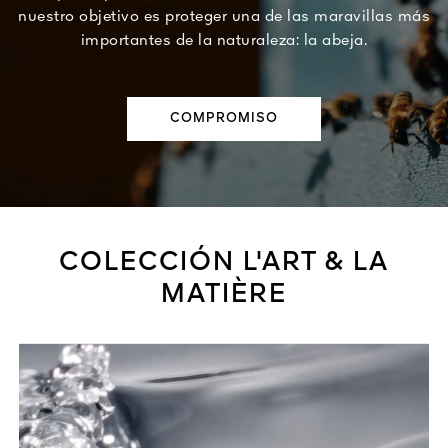
nuestro objetivo es proteger una de las maravillas más
importantes de la naturaleza: la abeja.
COMPROMISO
COLECCIÓN L'ART & LA
MATIÈRE