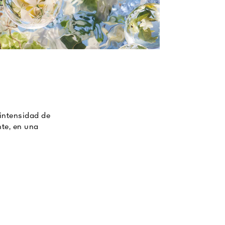
 intensidad de
te, en una