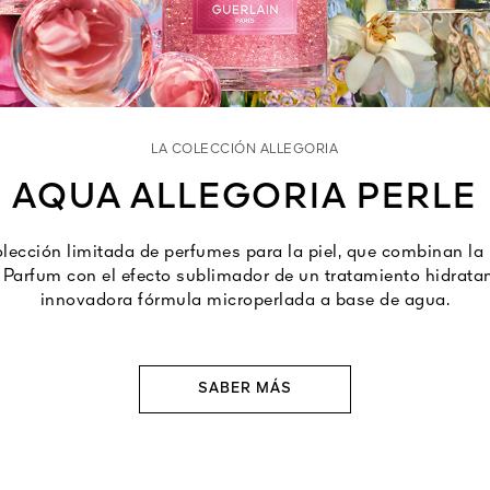
LA COLECCIÓN ALLEGORIA
AQUA ALLEGORIA PERLE
ección limitada de perfumes para la piel, que combinan la
 Parfum con el efecto sublimador de un tratamiento hidratan
innovadora fórmula microperlada a base de agua.
SABER MÁS