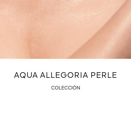
AQUA ALLEGORIA PERLE
COLECCIÓN