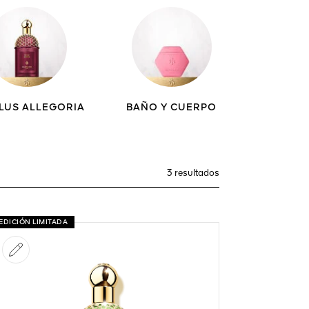
LUS ALLEGORIA
BAÑO Y CUERPO
3 resultados
EDICIÓN LIMITADA