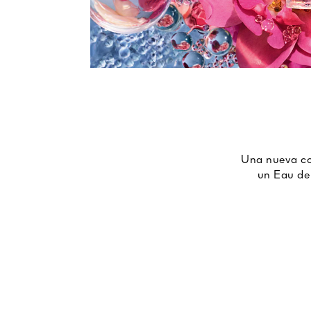
Una nueva col
un Eau de