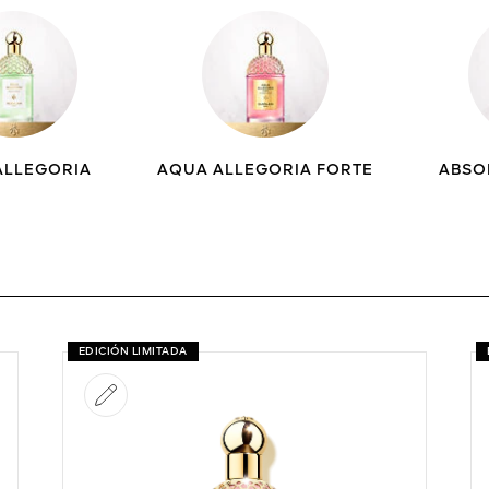
ALLEGORIA
AQUA ALLEGORIA FORTE
ABSO
EDICIÓN LIMITADA