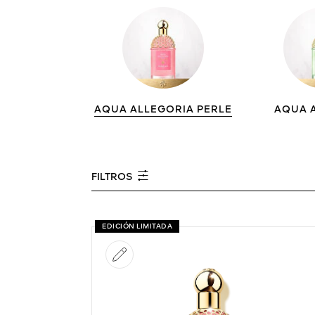
AQUA ALLEGORIA PERLE
AQUA 
FILTROS
EDICIÓN LIMITADA