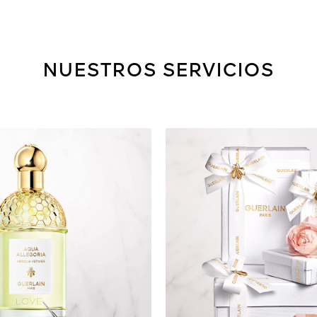
NUESTROS SERVICIOS