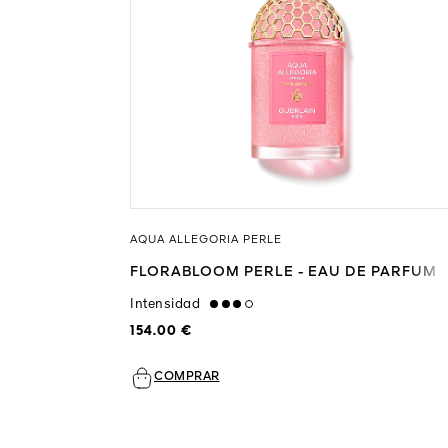
AQUA ALLEGORIA PERLE
FLORABLOOM PERLE - EAU DE PARFUM
Intensidad
high
154.00 €
COMPRAR