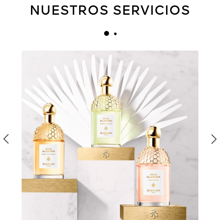
NUESTROS SERVICIOS