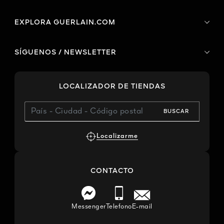
EXPLORA GUERLAIN.COM
SÍGUENOS / NEWSLETTER
LOCALIZADOR DE TIENDAS
BUSCAR
Localizarme
CONTACTO
Messenger
Telefono
E-mail