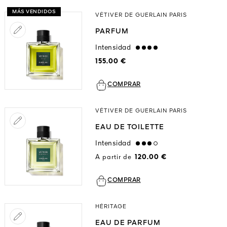
MÁS VENDIDOS
VÉTIVER DE GUERLAIN PARIS
PARFUM
Intensidad
strong
155.00 €
COMPRAR
VÉTIVER DE GUERLAIN PARIS
EAU DE TOILETTE
Intensidad
high
A partir de
120.00 €
COMPRAR
HÉRITAGE
EAU DE PARFUM