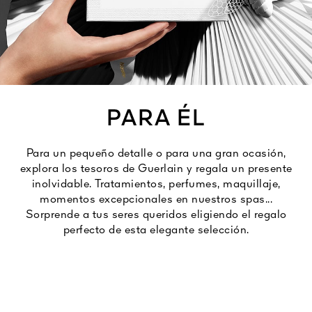
Ver todo
PARA ÉL
Para un pequeño detalle o para una gran ocasión,
A VIVA
explora los tesoros de Guerlain y regala un presente
S
inolvidable. Tratamientos, perfumes, maquillaje,
IOS
momentos excepcionales en nuestros spas...
Sorprende a tus seres queridos eligiendo el regalo
perfecto de esta elegante selección.