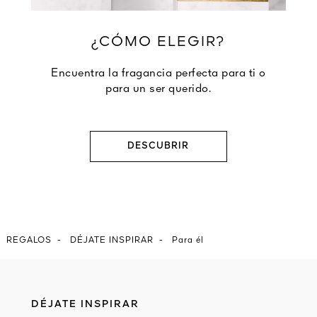
¿CÓMO ELEGIR?
Encuentra la fragancia perfecta para ti o
para un ser querido.
DESCUBRIR
-
-
REGALOS
DÉJATE INSPIRAR
Para él
DÉJATE INSPIRAR