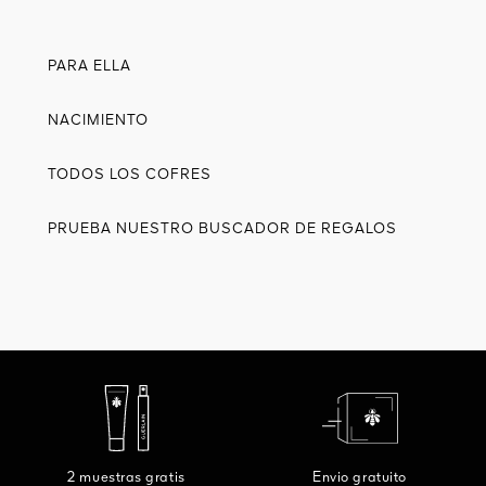
PARA ELLA
NACIMIENTO
TODOS LOS COFRES
PRUEBA NUESTRO BUSCADOR DE REGALOS
2 muestras gratis
Envio gratuito