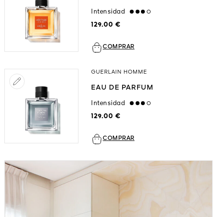
Intensidad
high
129.00 €
COMPRAR
GUERLAIN HOMME
EAU DE PARFUM
Intensidad
high
129.00 €
COMPRAR