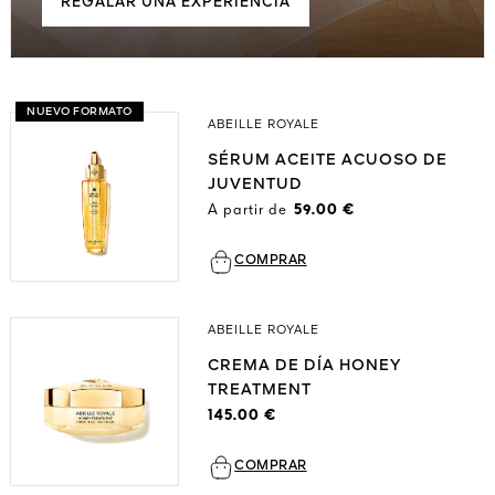
REGALAR UNA EXPERIENCIA
NUEVO FORMATO
ABEILLE ROYALE
SÉRUM ACEITE ACUOSO DE
JUVENTUD
A partir de
59.00 €
COMPRAR
ABEILLE ROYALE
CREMA DE DÍA HONEY
TREATMENT
145.00 €
COMPRAR