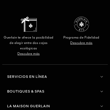
Guerlain te ofrece la posibilidad
Programa de Fidelidad
de elegir entre dos cajas
Descubre más
ecológicas
Descubre más
SERVICIOS EN LÍNEA
BOUTIQUES & SPAS
LA MAISON GUERLAIN