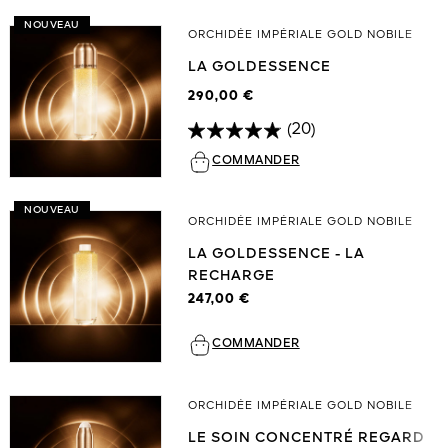
NOUVEAU
ORCHIDÉE IMPÉRIALE GOLD NOBILE
LA GOLDESSENCE
290,00 €
(20)
COMMANDER
NOUVEAU
ORCHIDÉE IMPÉRIALE GOLD NOBILE
LA GOLDESSENCE - LA
RECHARGE
247,00 €
COMMANDER
ORCHIDÉE IMPÉRIALE GOLD NOBILE
LE SOIN CONCENTRÉ REGARD