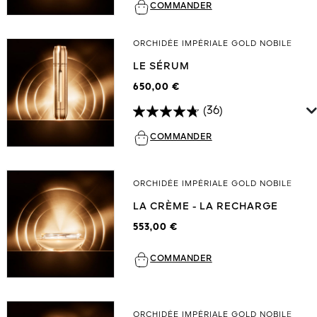
COMMANDER
ORCHIDÉE IMPÉRIALE GOLD NOBILE
LE SÉRUM
650,00 €
(36)
COMMANDER
ORCHIDÉE IMPÉRIALE GOLD NOBILE
LA CRÈME - LA RECHARGE
553,00 €
COMMANDER
ORCHIDÉE IMPÉRIALE GOLD NOBILE