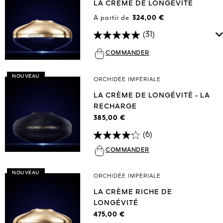
LA CRÈME DE LONGÉVITÉ
A partir de
324,00 €
(31)
COMMANDER
NOUVEAU
ORCHIDÉE IMPÉRIALE
LA CRÈME DE LONGÉVITÉ - LA
RECHARGE
385,00 €
(6)
COMMANDER
NOUVEAU
ORCHIDÉE IMPÉRIALE
LA CRÈME RICHE DE
LONGÉVITÉ
475,00 €