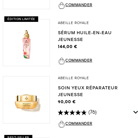
COMMANDER
ÉDITION LIMITÉE
ABEILLE ROYALE
SÉRUM HUILE-EN-EAU
JEUNESSE
144,00 €
COMMANDER
ABEILLE ROYALE
SOIN YEUX RÉPARATEUR
JEUNESSE
90,00 €
(76)
COMMANDER
BEST-SELLER