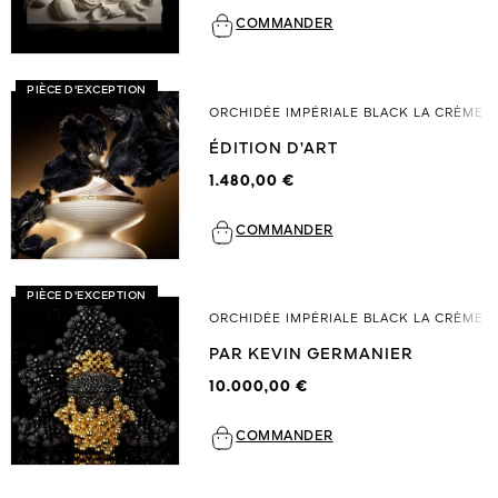
COMMANDER
PIÈCE D'EXCEPTION
ORCHIDÉE IMPÉRIALE BLACK LA CRÈME
ÉDITION D’ART
1.480,00 €
COMMANDER
PIÈCE D'EXCEPTION
ORCHIDÉE IMPÉRIALE BLACK LA CRÈME
PAR KEVIN GERMANIER
10.000,00 €
COMMANDER