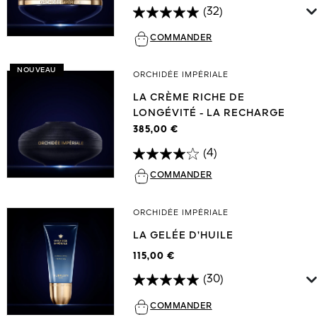
(32)
COMMANDER
NOUVEAU
ORCHIDÉE IMPÉRIALE
LA CRÈME RICHE DE
LONGÉVITÉ - LA RECHARGE
385,00 €
(4)
COMMANDER
ORCHIDÉE IMPÉRIALE
LA GELÉE D’HUILE
115,00 €
(30)
COMMANDER