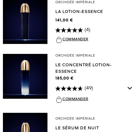
ORCHIDÉE IMPÉRIALE
LA LOTION-ESSENCE
141,00 €
(4)
COMMANDER
ORCHIDÉE IMPÉRIALE
LE CONCENTRÉ LOTION-
ESSENCE
185,00 €
(49)
COMMANDER
ORCHIDÉE IMPÉRIALE
LE SÉRUM DE NUIT