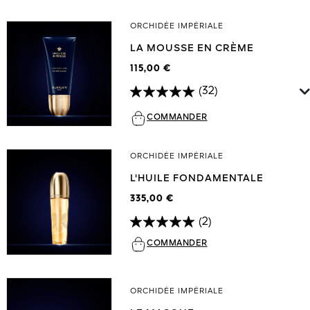
ORCHIDÉE IMPÉRIALE
LA MOUSSE EN CRÈME
115,00 €
(32)
COMMANDER
ORCHIDÉE IMPÉRIALE
L'HUILE FONDAMENTALE
335,00 €
(2)
COMMANDER
ORCHIDÉE IMPÉRIALE