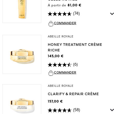
A partir de
81,00 €
(74)
COMMANDER
ABEILLE ROYALE
HONEY TREATMENT CRÈME
RICHE
145,00 €
(6)
COMMANDER
ABEILLE ROYALE
CLARIFY & REPAIR CRÈME
157,00 €
(58)