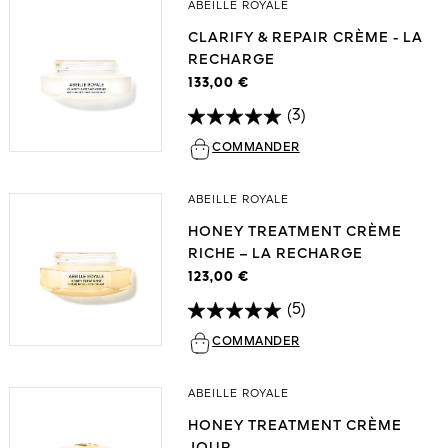
ABEILLE ROYALE
CLARIFY & REPAIR CRÈME - LA
RECHARGE
133,00 €
(3)
COMMANDER
ABEILLE ROYALE
HONEY TREATMENT CRÈME
RICHE – LA RECHARGE
123,00 €
(5)
COMMANDER
ABEILLE ROYALE
HONEY TREATMENT CRÈME
JOUR