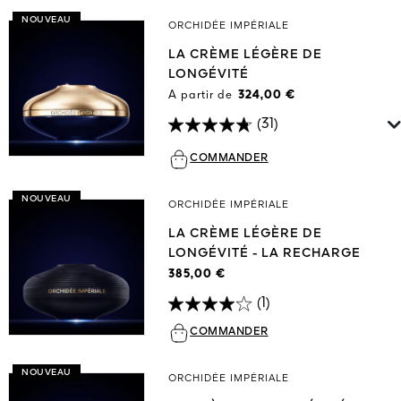
NOUVEAU
ORCHIDÉE IMPÉRIALE
LA CRÈME LÉGÈRE DE
LONGÉVITÉ
A partir de
324,00 €
(31)
COMMANDER
NOUVEAU
ORCHIDÉE IMPÉRIALE
LA CRÈME LÉGÈRE DE
LONGÉVITÉ - LA RECHARGE
385,00 €
(1)
COMMANDER
NOUVEAU
ORCHIDÉE IMPÉRIALE