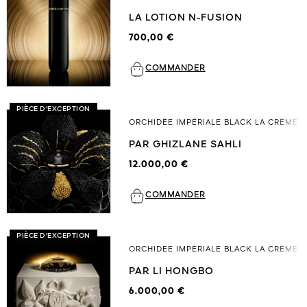
LA LOTION N-FUSION
700,00 €
COMMANDER
PIÈCE D'EXCEPTION
ORCHIDÉE IMPÉRIALE BLACK LA CRÈME
PAR GHIZLANE SAHLI
12.000,00 €
COMMANDER
PIÈCE D'EXCEPTION
ORCHIDÉE IMPÉRIALE BLACK LA CRÈME
PAR LI HONGBO
6.000,00 €