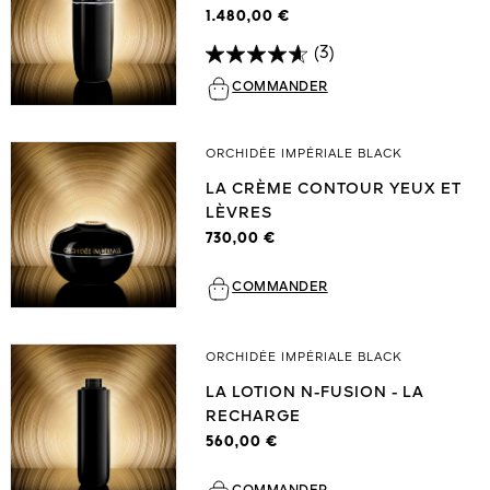
1.480,00 €
(3)
COMMANDER
ORCHIDÉE IMPÉRIALE BLACK
LA CRÈME CONTOUR YEUX ET
LÈVRES
730,00 €
COMMANDER
ORCHIDÉE IMPÉRIALE BLACK
LA LOTION N-FUSION - LA
RECHARGE
560,00 €