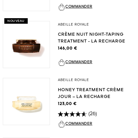
COMMANDER
NOUVEAU
ABEILLE ROYALE
CRÈME NUIT NIGHT-TAPING
TREATMENT - LA RECHARGE
146,00 €
COMMANDER
ABEILLE ROYALE
HONEY TREATMENT CRÈME
JOUR – LA RECHARGE
123,00 €
(26)
COMMANDER