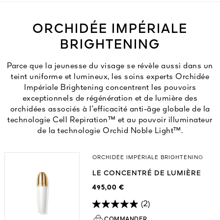
ORCHIDÉE IMPÉRIALE
BRIGHTENING
Parce que la jeunesse du visage se révèle aussi dans un
teint uniforme et lumineux, les soins experts Orchidée
Impériale Brightening concentrent les pouvoirs
exceptionnels de régénération et de lumière des
orchidées associés à l’efficacité anti-âge globale de la
technologie Cell Repiration™ et au pouvoir illuminateur
de la technologie Orchid Noble Light™.
ORCHIDÉE IMPÉRIALE BRIGHTENING
LE CONCENTRÉ DE LUMIÈRE
495,00 €
(2)
COMMANDER