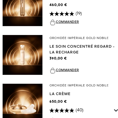
460,00 €
(19)
COMMANDER
ORCHIDÉE IMPÉRIALE GOLD NOBILE
LE SOIN CONCENTRÉ REGARD -
LA RECHARGE
390,00 €
COMMANDER
ORCHIDÉE IMPÉRIALE GOLD NOBILE
LA CRÈME
650,00 €
(40)