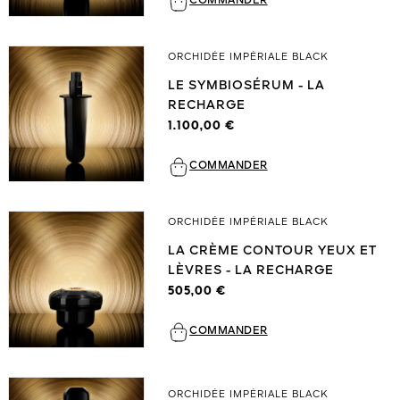
COMMANDER
ORCHIDÉE IMPÉRIALE BLACK
LE SYMBIOSÉRUM - LA
RECHARGE
1.100,00 €
COMMANDER
ORCHIDÉE IMPÉRIALE BLACK
LA CRÈME CONTOUR YEUX ET
LÈVRES - LA RECHARGE
505,00 €
COMMANDER
ORCHIDÉE IMPÉRIALE BLACK