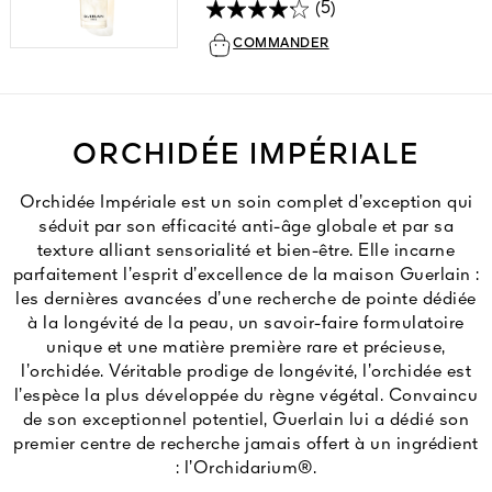
(5)
COMMANDER
ORCHIDÉE IMPÉRIALE
Orchidée Impériale est un soin complet d’exception qui
séduit par son efficacité anti-âge globale et par sa
texture alliant sensorialité et bien-être. Elle incarne
parfaitement l’esprit d’excellence de la maison Guerlain :
les dernières avancées d’une recherche de pointe dédiée
à la longévité de la peau, un savoir-faire formulatoire
unique et une matière première rare et précieuse,
l’orchidée. Véritable prodige de longévité, l’orchidée est
l’espèce la plus développée du règne végétal. Convaincu
de son exceptionnel potentiel, Guerlain lui a dédié son
premier centre de recherche jamais offert à un ingrédient
: l’Orchidarium®.