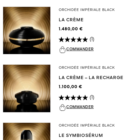
ORCHIDÉE IMPÉRIALE BLACK
LA CRÈME
1.480,00 €
(1)
COMMANDER
ORCHIDÉE IMPÉRIALE BLACK
LA CRÈME – LA RECHARGE
1.100,00 €
(1)
COMMANDER
ORCHIDÉE IMPÉRIALE BLACK
LE SYMBIOSÉRUM