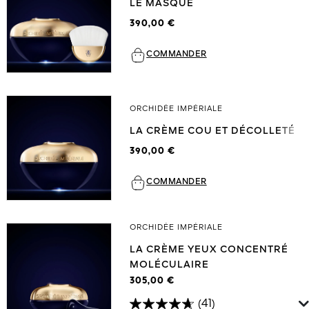
LE MASQUE
390,00 €
COMMANDER
ORCHIDÉE IMPÉRIALE
LA CRÈME COU ET DÉCOLLETÉ
390,00 €
COMMANDER
ORCHIDÉE IMPÉRIALE
LA CRÈME YEUX CONCENTRÉ
MOLÉCULAIRE
305,00 €
(41)