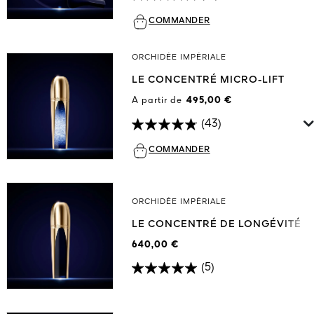
COMMANDER
ORCHIDÉE IMPÉRIALE
LE CONCENTRÉ MICRO-LIFT
A partir de
495,00 €
(43)
COMMANDER
ORCHIDÉE IMPÉRIALE
LE CONCENTRÉ DE LONGÉVITÉ
640,00 €
(5)