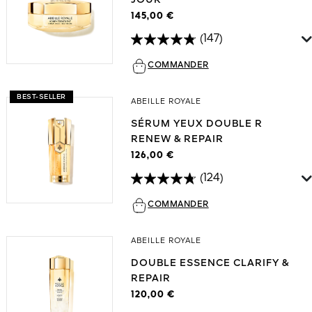
145,00 €
(147)
COMMANDER
BEST-SELLER
ABEILLE ROYALE
SÉRUM YEUX DOUBLE R
RENEW & REPAIR
126,00 €
(124)
COMMANDER
ABEILLE ROYALE
DOUBLE ESSENCE CLARIFY &
REPAIR
120,00 €