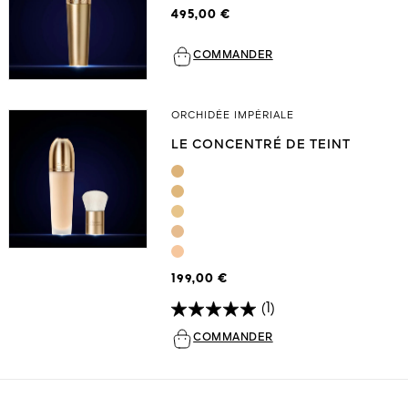
495,00 €
COMMANDER
ORCHIDÉE IMPÉRIALE
LE CONCENTRÉ DE TEINT
199,00 €
(1)
COMMANDER