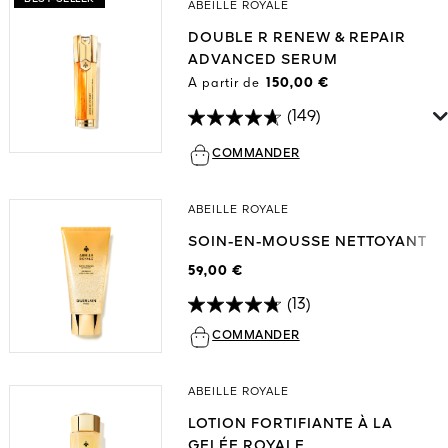
ABEILLE ROYALE
DOUBLE R RENEW & REPAIR
ADVANCED SERUM
A partir de
150,00 €
(149)
COMMANDER
ABEILLE ROYALE
SOIN-EN-MOUSSE NETTOYANT
59,00 €
(13)
COMMANDER
ABEILLE ROYALE
LOTION FORTIFIANTE À LA
GELÉE ROYALE