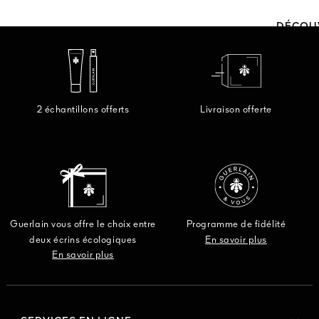
DÉCOU
2 échantillons offerts
Livraison offerte
Guerlain vous offre le choix entre
Programme de fidélité
deux écrins écologiques
En savoir plus
En savoir plus