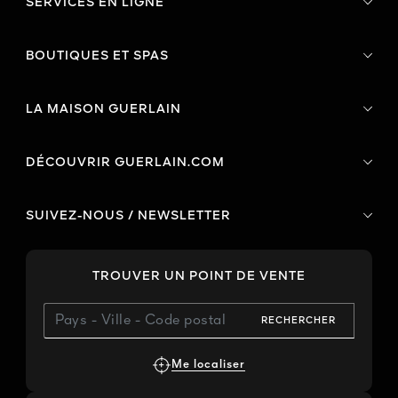
SERVICES EN LIGNE
BOUTIQUES ET SPAS
LA MAISON GUERLAIN
DÉCOUVRIR GUERLAIN.COM
SUIVEZ-NOUS / NEWSLETTER
TROUVER UN POINT DE VENTE
RECHERCHER
Me localiser