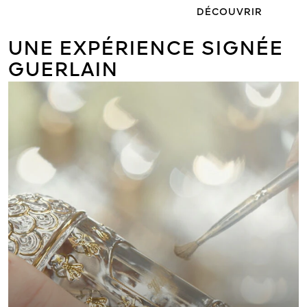
DÉCOUVRIR
UNE EXPÉRIENCE SIGNÉE
GUERLAIN