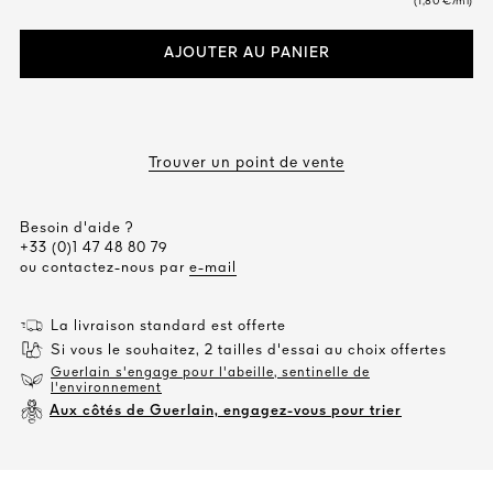
(1,80 €/ml)
AJOUTER AU PANIER
Trouver un point de vente
Besoin d'aide ?
+33 (0)1 47 48 80 79
ou contactez-nous par
e-mail
La livraison standard est offerte
Si vous le souhaitez, 2 tailles d'essai au choix offertes
Guerlain s'engage pour l'abeille, sentinelle de
l'environnement
Aux côtés de Guerlain, engagez-vous pour trier