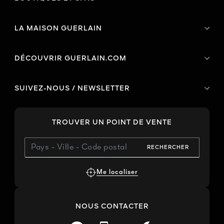
LA MAISON GUERLAIN
DÉCOUVRIR GUERLAIN.COM
SUIVEZ-NOUS / NEWSLETTER
TROUVER UN POINT DE VENTE
RECHERCHER
Me localiser
NOUS CONTACTER