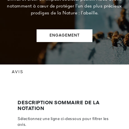
notamment à cœur de protéger l’un des plus précieux
prodiges de la Nature : l’abeille.
ENGAGEMENT
AVIS