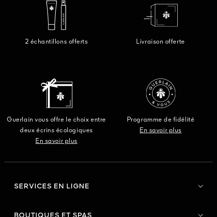
2 échantillons offerts
Livraison offerte
Guerlain vous offre le choix entre
Programme de fidélité
deux écrins écologiques
En savoir plus
En savoir plus
SERVICES EN LIGNE
BOUTIQUES ET SPAS