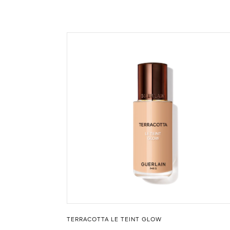
TERRACOTTA LE TEINT GLOW