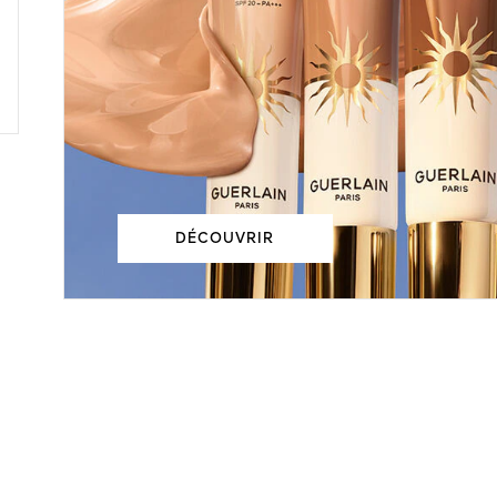
DÉCOUVRIR