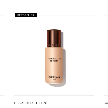
BEST-SELLER
TERRACOTTA LE TEINT
KA