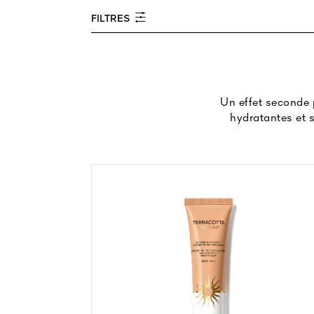
FILTRES
Un effet seconde p
hydratantes et s