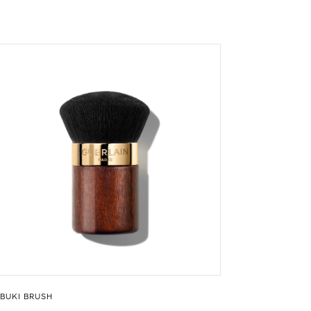
BUKI BRUSH