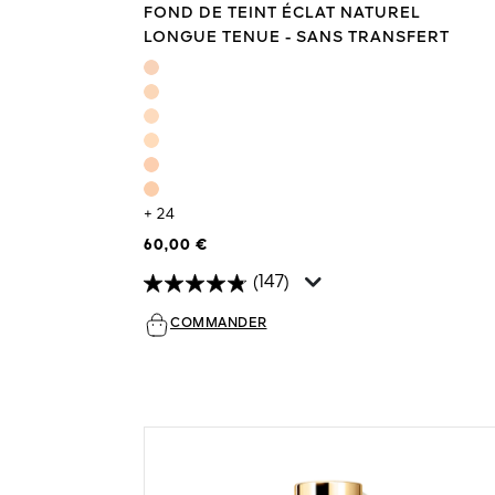
FOND DE TEINT ÉCLAT NATUREL
LONGUE TENUE - SANS TRANSFERT
+ 24
60,00 €
(147)
COMMANDER