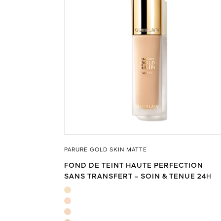
PARURE GOLD SKIN MATTE
FOND DE TEINT HAUTE PERFECTION
SANS TRANSFERT – SOIN & TENUE 24H