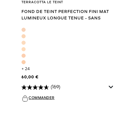
TERRACOTTA LE TEINT
FOND DE TEINT PERFECTION FINI MAT
LUMINEUX LONGUE TENUE - SANS
TRANSFERT
+ 24
60,00 €
(169)
COMMANDER