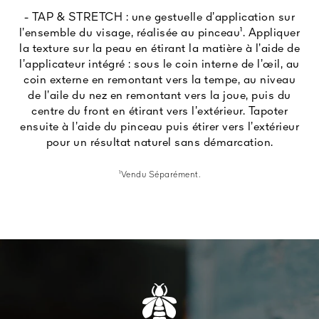
- TAP & STRETCH : une gestuelle d’application sur
l’ensemble du visage, réalisée au pinceau¹. Appliquer
la texture sur la peau en étirant la matière à l’aide de
l’applicateur intégré : sous le coin interne de l’œil, au
coin externe en remontant vers la tempe, au niveau
de l’aile du nez en remontant vers la joue, puis du
centre du front en étirant vers l’extérieur. Tapoter
ensuite à l’aide du pinceau puis étirer vers l’extérieur
pour un résultat naturel sans démarcation.
¹Vendu Séparément.