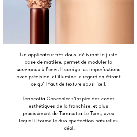
Un applicateur très doux, délivrant la juste
dose de matière, permet de moduler la
couvrance à l’envi. Il corrige les imperfections
avec précision, et illumine le regard en étirant
ce qu’il faut de texture sous l’œil.
Terracotta Concealer s’inspire des codes
esthétiques de la franchise, et plus
précisément de Terracotta Le Teint, avec
lequel il forme le duo «perfection naturelle»
idéal.