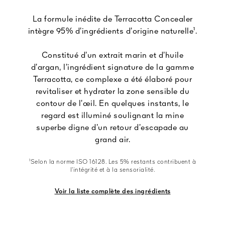
La formule inédite de Terracotta Concealer
intègre 95% d’ingrédients d’origine naturelle¹.
Constitué d’un extrait marin et d’huile
d’argan, l’ingrédient signature de la gamme
Terracotta, ce complexe a été élaboré pour
revitaliser et hydrater la zone sensible du
contour de l’œil. En quelques instants, le
regard est illuminé soulignant la mine
superbe digne d’un retour d’escapade au
grand air.
¹Selon la norme ISO 16128. Les 5% restants contribuent à
l’intégrité et à la sensorialité.
Voir la liste complète des ingrédients