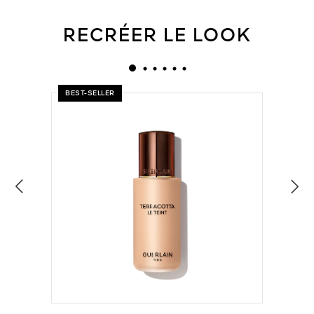
RECRÉER LE LOOK
BEST-SELLER