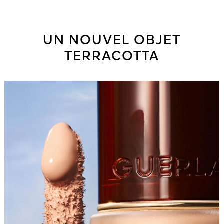
UN NOUVEL OBJET
TERRACOTTA