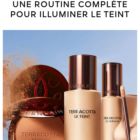
UNE ROUTINE COMPLÈTE
POUR ILLUMINER LE TEINT