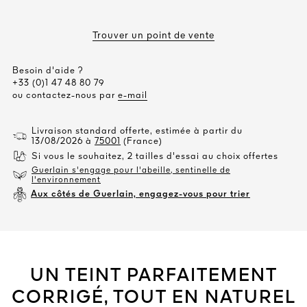
Trouver un point de vente
Besoin d'aide ?
+33 (0)1 47 48 80 79
ou contactez-nous par
e-mail
Livraison standard offerte, estimée à partir du
13/08/2026 à
75001
(France)
Si vous le souhaitez, 2 tailles d'essai au choix offertes
Guerlain s'engage pour l'abeille, sentinelle de
l'environnement
Aux côtés de Guerlain, engagez-vous pour trier
UN TEINT PARFAITEMENT
CORRIGÉ, TOUT EN NATUREL