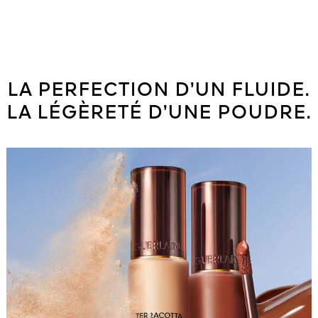
LA PERFECTION D’UN FLUIDE.
LA LÉGÈRETÉ D’UNE POUDRE.