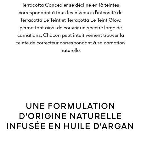
Terracotta Concealer se décline en 16 teintes
correspondant à tous les niveaux d’intensité de
Terracotta Le Teint et Terracotta Le Teint Glow,
permettant ainsi de couvrir un spectre large de
carnations. Chacun peut intuitivement trouver la
teinte de correcteur correspondant à sa carnation
naturelle.
UNE FORMULATION
D'ORIGINE NATURELLE
INFUSÉE EN HUILE D'ARGAN