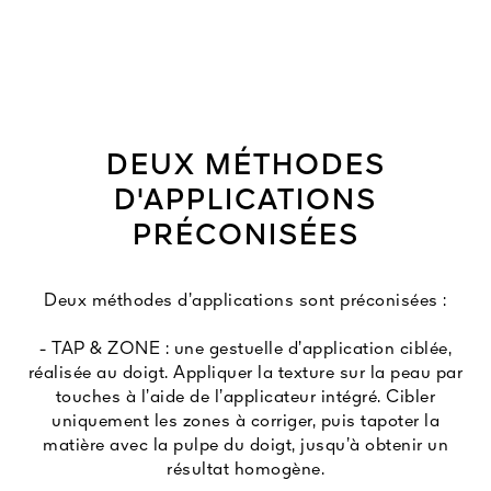
DEUX MÉTHODES
D'APPLICATIONS
PRÉCONISÉES
Deux méthodes d’applications sont préconisées :
- TAP & ZONE : une gestuelle d’application ciblée,
réalisée au doigt. Appliquer la texture sur la peau par
touches à l’aide de l’applicateur intégré. Cibler
uniquement les zones à corriger, puis tapoter la
matière avec la pulpe du doigt, jusqu’à obtenir un
résultat homogène.