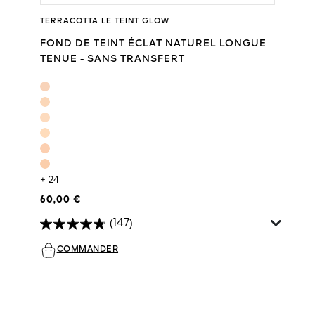
TERRACOTTA LE TEINT GLOW
FOND DE TEINT ÉCLAT NATUREL LONGUE
TENUE - SANS TRANSFERT
+ 24
60,00 €
(147)
COMMANDER