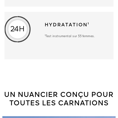
HYDRATATION¹
24H
¹Test instrumental sur 33 femmes.
UN NUANCIER CONÇU POUR
TOUTES LES CARNATIONS