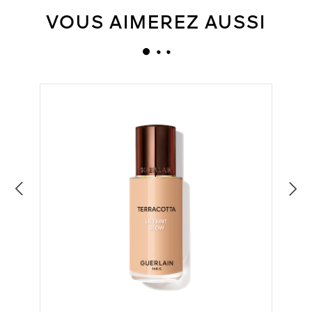
VOUS AIMEREZ AUSSI