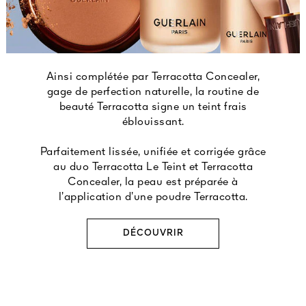
Ainsi complétée par Terracotta Concealer,
gage de perfection naturelle, la routine de
beauté Terracotta signe un teint frais
éblouissant.
Parfaitement lissée, unifiée et corrigée grâce
au duo Terracotta Le Teint et Terracotta
Concealer, la peau est préparée à
l’application d’une poudre Terracotta.
DÉCOUVRIR