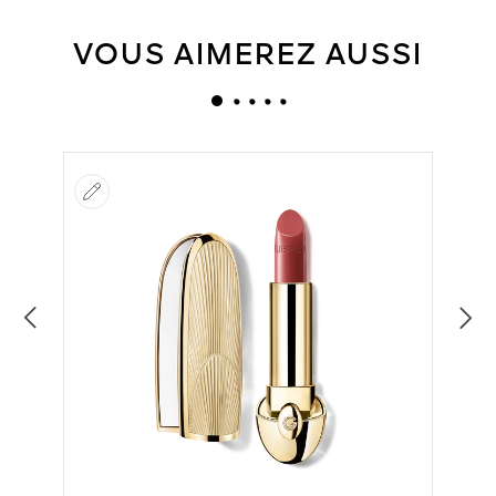
VOUS AIMEREZ AUSSI