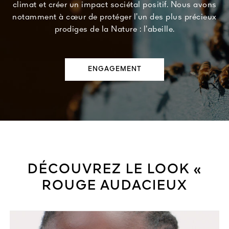
climat et créer un impact sociétal positif. Nous avons
notamment à cœur de protéger l’un des plus précieux
prodiges de la Nature : l’abeille.
ENGAGEMENT
DÉCOUVREZ LE LOOK «
ROUGE AUDACIEUX