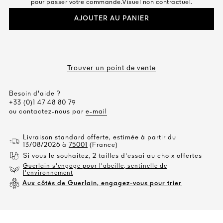
pour passer votre commande.Visuel non contractuel.
AJOUTER AU PANIER
Trouver un point de vente
Besoin d'aide ?
+33 (0)1 47 48 80 79
ou contactez-nous par
e-mail
Livraison standard offerte, estimée à partir du
13/08/2026 à
75001
(France)
Si vous le souhaitez, 2 tailles d'essai au choix offertes
Guerlain s'engage pour l'abeille, sentinelle de
l'environnement
Aux côtés de Guerlain, engagez-vous pour trier