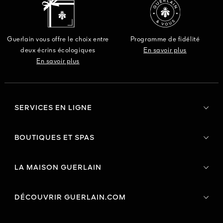
Guerlain vous offre le choix entre
Programme de fidélité
deux écrins écologiques
En savoir plus
En savoir plus
SERVICES EN LIGNE
BOUTIQUES ET SPAS
LA MAISON GUERLAIN
DÉCOUVRIR GUERLAIN.COM