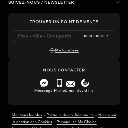
SUIVEZ-NOUS / NEWSLETTER
TROUVER UN POINT DE VENTE
RECHERCHER
Me localiser
NOUS CONTACTER
Messenger
Phone
E-mail
Sourdline
-
-
Mentions légales
Politique de confidentialité
Notice sur
-
-
la gestion des Cookies
Personalise My Choice