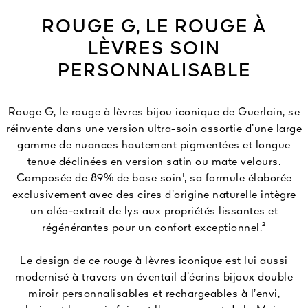
ROUGE G, LE ROUGE À
LÈVRES SOIN
PERSONNALISABLE
Rouge G, le rouge à lèvres bijou iconique de Guerlain, se
réinvente dans une version ultra-soin assortie d’une large
gamme de nuances hautement pigmentées et longue
tenue déclinées en version satin ou mate velours.
Composée de 89% de base soin¹, sa formule élaborée
exclusivement avec des cires d’origine naturelle intègre
un oléo-extrait de lys aux propriétés lissantes et
régénérantes pour un confort exceptionnel.²
Le design de ce rouge à lèvres iconique est lui aussi
modernisé à travers un éventail d’écrins bijoux double
miroir personnalisables et rechargeables à l’envi,