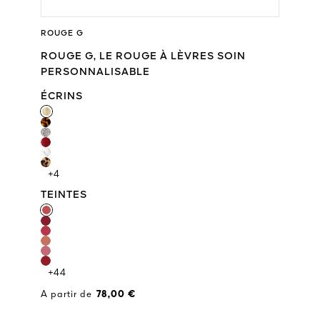
ROUGE G
ROUGE G, LE ROUGE À LÈVRES SOIN
PERSONNALISABLE
ÉCRINS
ÉCRINS
+4
TEINTES
TEINTES
+44
A partir de
78,00 €