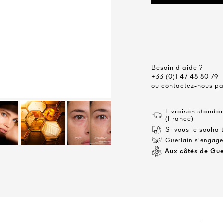
Besoin d'aide ?
+33 (0)1 47 48 80 79
ou contactez-nous p
Livraison standar
(France)
Si vous le souhait
Guerlain s'engage 
Aux côtés de Gue