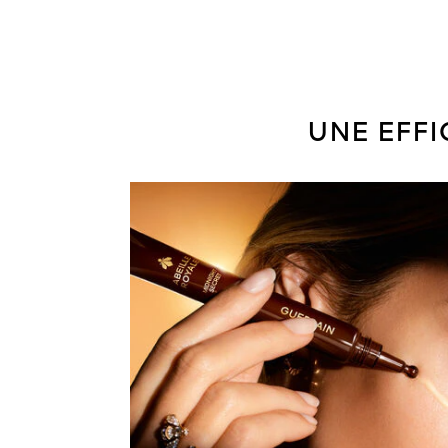
UNE EFFI