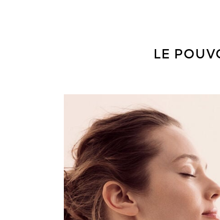
LE POUVO