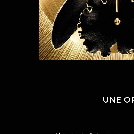
UNE OR