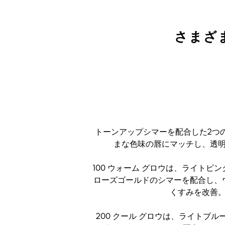
さまざ
トーンアップシマーを配合した2つ
まな色味の唇にマッチし、透
100 ウォーム グロウは、ライトピ
ローズゴールドのシマーを配合し、
くすみを改善
200 クール グロウは、ライトブ