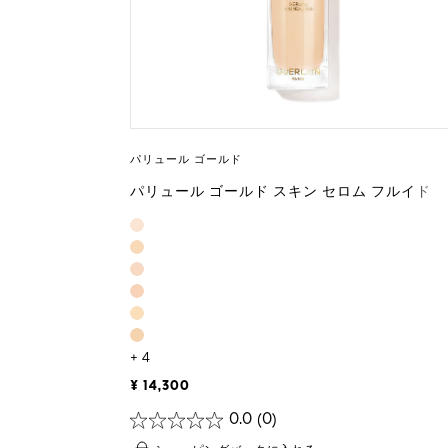
パリュール ゴールド
パリュール ゴールド スキン セロム フルイド
+ 4
¥ 14,300
0.0
(0)