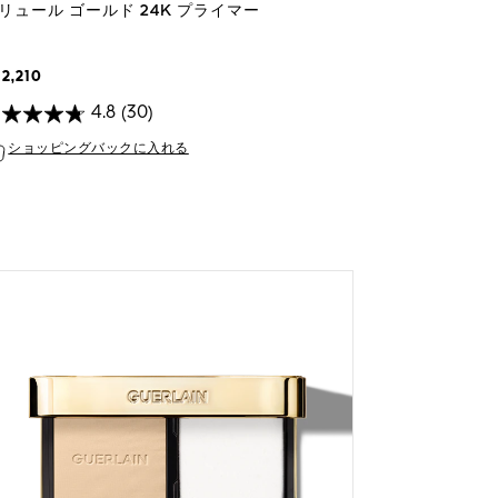
リュール ゴールド 24K プライマー
12,210
4.8
(30)
ショッピングバックに入れる