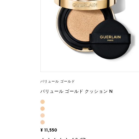
パリュール ゴールド
パリュール ゴールド クッション N
¥ 11,550