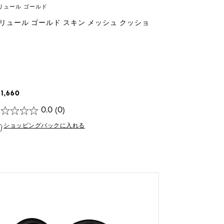
リュール ゴールド
リュール ゴールド スキン メッシュ クッショ
11,660
0.0
(0)
ショッピングバックに入れる