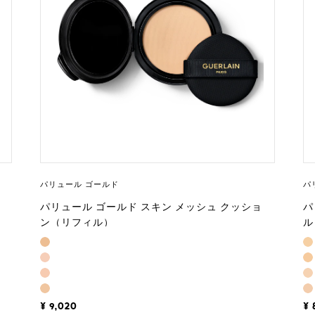
パリュール ゴールド
パ
パリュール ゴールド スキン メッシュ クッショ
パ
ン（リフィル）
ル
¥ 9,020
¥ 