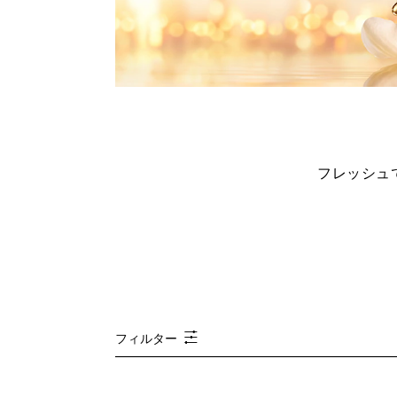
フレッシュ
フィルター