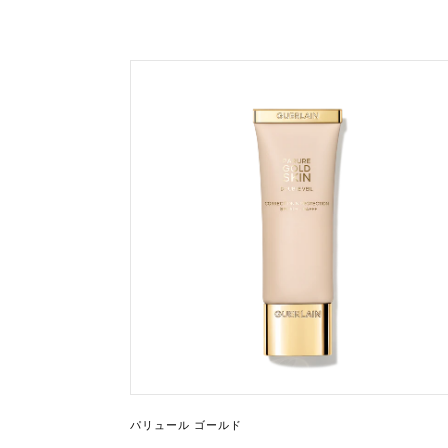
パリュール ゴールド