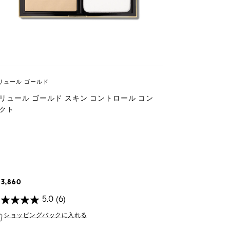
リュール ゴールド
リュール ゴールド スキン コントロール コン
クト
13,860
5.0
(6)
ショッピングバックに入れる