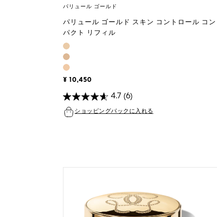
パリュール ゴールド
パリュール ゴールド スキン コントロール コン
パクト リフィル
¥ 10,450
4.7
(6)
ショッピングバックに入れる