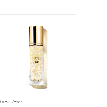
リュール ゴールド