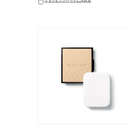
ショッピングバックに入れる