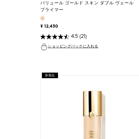
パリュール ゴールド スキン ダブル ヴェール
プライマー
¥ 12,430
4.5
(21)
ショッピングバックに入れる
新製品