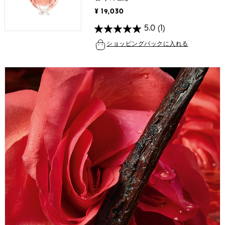
¥ 19,030
5.0
(1)
ショッピングバックに入れる