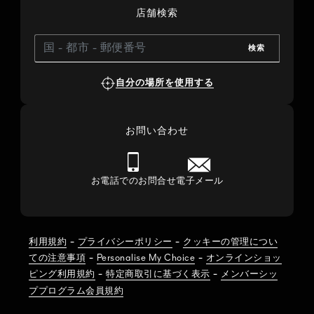
店舗検索
検索
自分の場所を使用する
お問い合わせ
お電話でのお問合せ
電子メール
-
-
利用規約
プライバシーポリシー
クッキーの管理につい
-
-
ての注意事項
Personalise My Choice
オンラインショッ
-
-
ピング利用規約
特定商取引に基づく表示
メンバーシッ
ププログラム会員規約