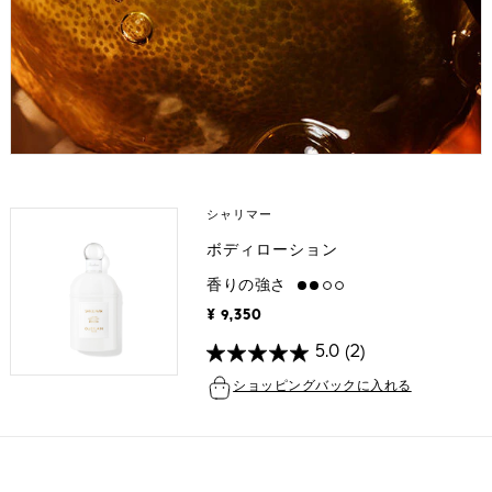
シャリマー
ボディローション
香りの強さ
medium
¥ 9,350
5.0
(2)
ショッピングバックに入れる