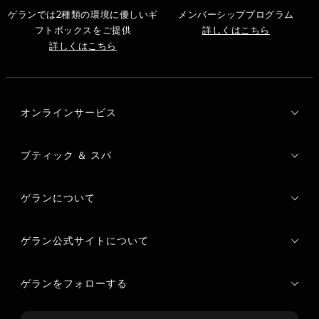
ゲランでは2種類の環境に優しいギ
メンバーシッププログラム
フトボックスをご提供
詳しくはこちら
詳しくはこちら
オンラインサービス
ブティック ＆ スパ
ゲランについて
ゲラン公式サイトについて
ゲランをフォローする