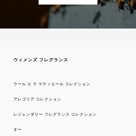
ウィメンズ フレグランス
ラール エ ラ マティエール コレクション
アレゴリア コレクション
レジェンダリー フレグランス コレクション
オー