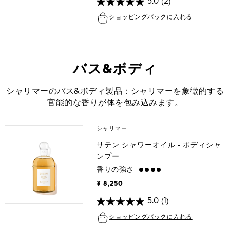
5.0
(2)
ショッピングバックに入れる
バス&ボディ
シャリマーのバス&ボディ製品：シャリマーを象徴的する
官能的な香りが体を包み込みます。
シャリマー
サテン シャワーオイル - ボディシャ
ンプー
香りの強さ
strong
¥ 8,250
5.0
(1)
ショッピングバックに入れる