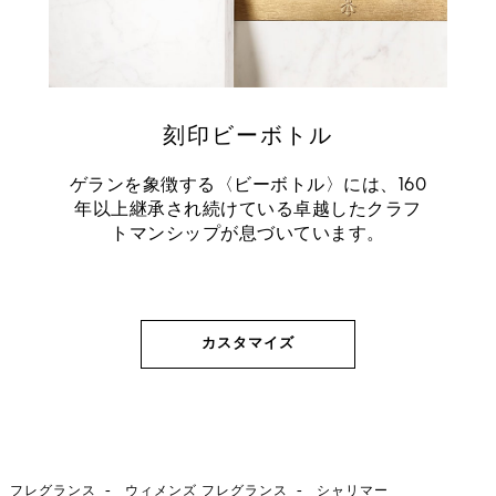
刻印ビーボトル
ゲランを象徴する〈ビーボトル〉には、160
年以上継承され続けている卓越したクラフ
トマンシップが息づいています。
カスタマイズ
-
-
フレグランス
ウィメンズ フレグランス
シャリマー