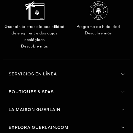
Guerlain te ofrece la posibilidad
Programa de Fidelidad
de elegir entre dos cajas
Descubre más
ecológicas
Descubre más
SERVICIOS EN LÍNEA
BOUTIQUES & SPAS
LA MAISON GUERLAIN
EXPLORA GUERLAIN.COM