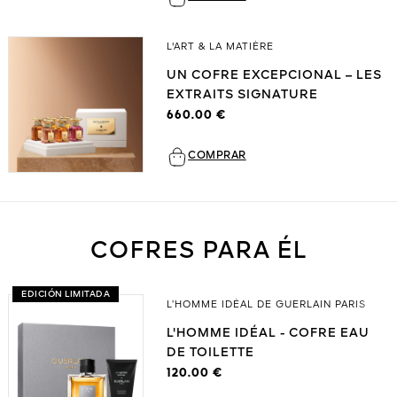
L'ART & LA MATIÈRE
UN COFRE EXCEPCIONAL – LES
EXTRAITS SIGNATURE
660.00 €
COMPRAR
COFRES PARA ÉL
EDICIÓN LIMITADA
L’HOMME IDÉAL DE GUERLAIN PARIS
L'HOMME IDÉAL - COFRE EAU
DE TOILETTE
120.00 €