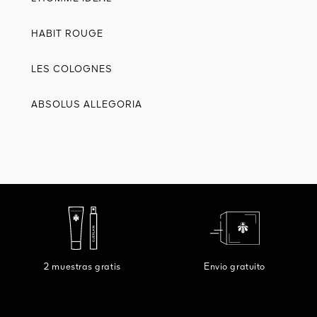
HABIT ROUGE
LES COLOGNES
ABSOLUS ALLEGORIA
2 muestras gratis
Envio gratuito