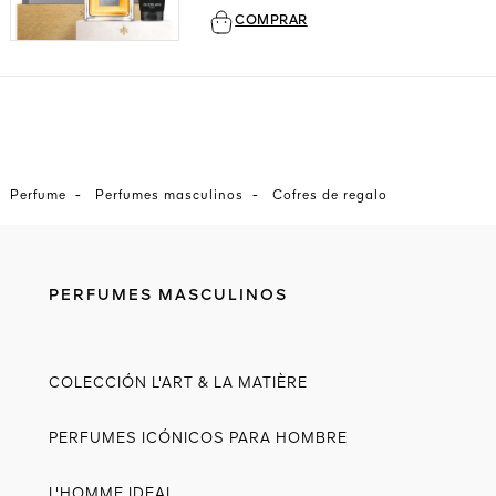
COMPRAR
-
-
Perfume
Perfumes masculinos
Cofres de regalo
PERFUMES MASCULINOS
COLECCIÓN L'ART & LA MATIÈRE
PERFUMES ICÓNICOS PARA HOMBRE
L'HOMME IDEAL