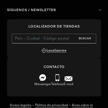
SÍGUENOS / NEWSLETTER
LOCALIZADOR DE TIENDAS
BUSCAR
Localizarme
CONTACTO
Messenger
Telefono
E-mail
-
-
Avisos legales
Política de privacidad
Aviso sobre la