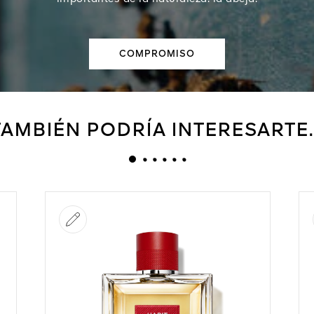
COMPROMISO
TAMBIÉN PODRÍA INTERESARTE..