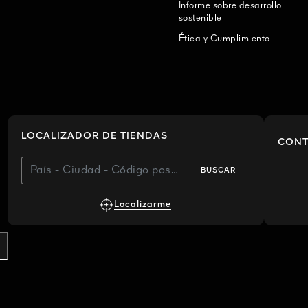
Informe sobre desarrollo
sostenible
Ética y Cumplimiento
LOCALIZADOR DE TIENDAS
CONT
BUSCAR
Localizarme