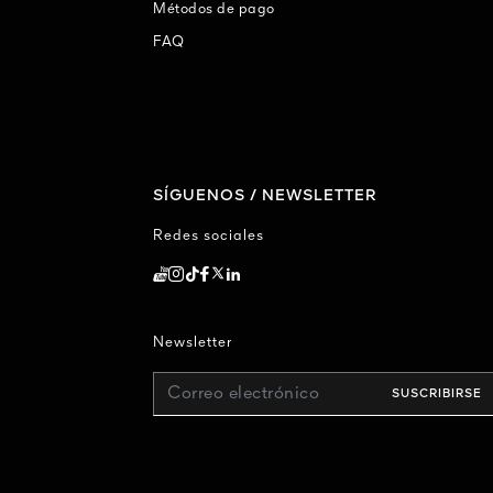
Métodos de pago
FAQ
SÍGUENOS / NEWSLETTER
Redes sociales
Newsletter
Correo electrónico
SUSCRIBIRSE