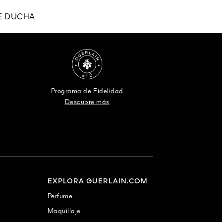
DE DUCHA
Programa de Fidelidad
Descubre más
EXPLORA GUERLAIN.COM
Perfume
Maquillaje