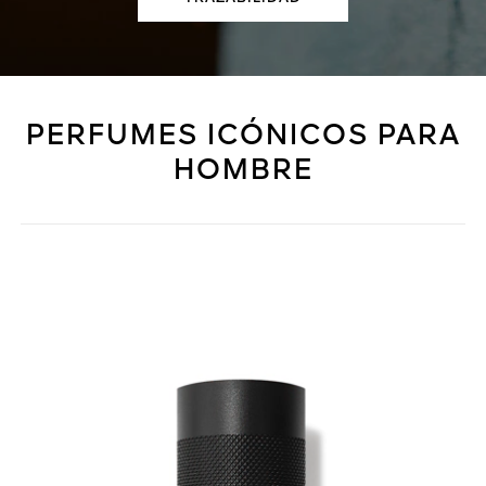
PERFUMES ICÓNICOS PARA
HOMBRE