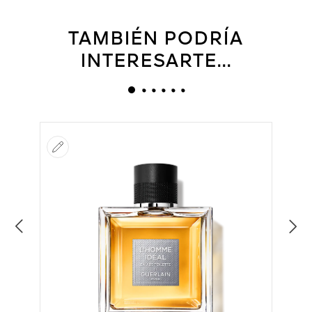
TAMBIÉN PODRÍA
INTERESARTE...