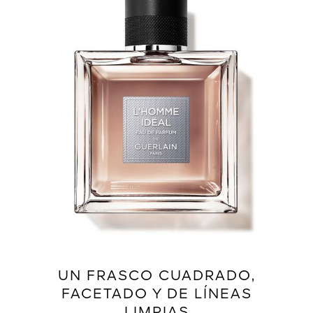
UN FRASCO CUADRADO,
FACETADO Y DE LÍNEAS