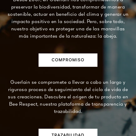
Desde 2007, en Guerlain nos comprometemos a
preservar la biodiversidad, transformar de manera
sostenible, actuar en beneficio del clima y generar un
impacto positivo en la sociedad. Pero, sobre todo,
nuestro objetivo es proteger una de las maravillas
más importantes de la naturaleza: la abeja.
COMPROMISO
Guerlain se compromete a llevar a cabo un largo y
riguroso proceso de seguimiento del ciclo de vida de
sus creaciones. Descubre el origen de tu producto en
Bee Respect, nuestra plataforma de transparencia y
trazabilidad.
TRAZABILIDAD