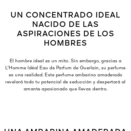
UN CONCENTRADO IDEAL
NACIDO DE LAS
ASPIRACIONES DE LOS
HOMBRES
El hombre ideal es un mito. Sin embargo, gracias a
L'Homme Idéal Eau de Parfum de Guerlain, su perfume
es una realidad. Este perfume ambarino amaderado
revelará todo tu potencial de seducción y despertará al
amante apasionado que llevas dentro.