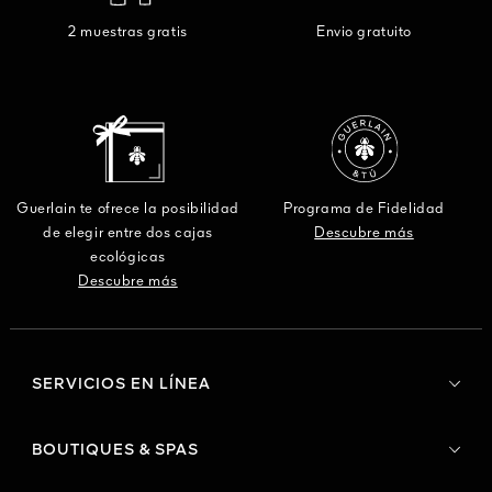
2 muestras gratis
Envio gratuito
Guerlain te ofrece la posibilidad
Programa de Fidelidad
de elegir entre dos cajas
Descubre más
ecológicas
Descubre más
SERVICIOS EN LÍNEA
BOUTIQUES & SPAS