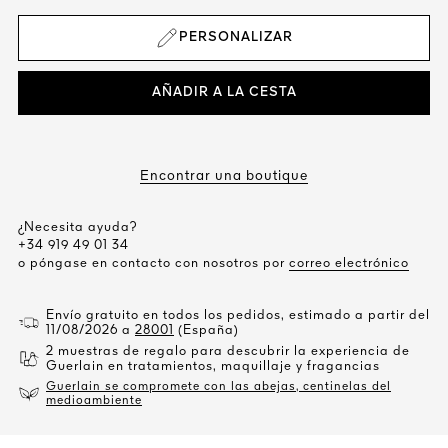
PERSONALIZAR
AÑADIR A LA CESTA
Encontrar una boutique
¿Necesita ayuda?
+34 919 49 01 34
o póngase en contacto con nosotros por
correo electrónico
Envío gratuito en todos los pedidos, estimado a partir del
11/08/2026 a
28001
(España)
2 muestras de regalo para descubrir la experiencia de
Guerlain en tratamientos, maquillaje y fragancias
Guerlain se compromete con las abejas, centinelas del
medioambiente