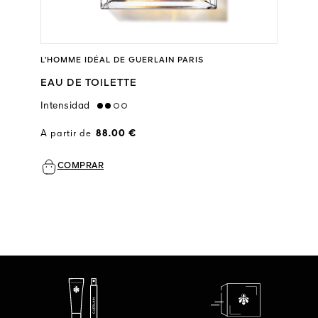
L’HOMME IDÉAL DE GUERLAIN PARIS
EAU DE TOILETTE
Intensidad
medium
A partir de
88.00 €
COMPRAR