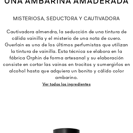
UNA AMBARINA AMADERADA
MISTERIOSA, SEDUCTORA Y CAUTIVADORA
Cautivadora almendra, la seducción de una tintura de
cálida vainilla y el misterio de una nota de cuero.
Guerlain es uno de los últimos perfumistas que utilizan
la tintura de vainilla. Esta técnica se elabora en la
fábrica Orphin de forma artesanal y su elaboración
consiste en cortar las vainas en trocitos y sumergirlos en
alcohol hasta que adquiera un bonito y cálido color
ambarino.
Ver todos los ingredientes