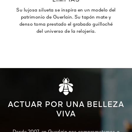
LIMPIAS
Su lujosa silueta se inspira en un modelo del
patrimonio de Guerlain. Su tapón mate y
denso toma prestado el grabado guilloché
del universo de la relojería.
ACTUAR POR UNA BELLEZA
VIVA