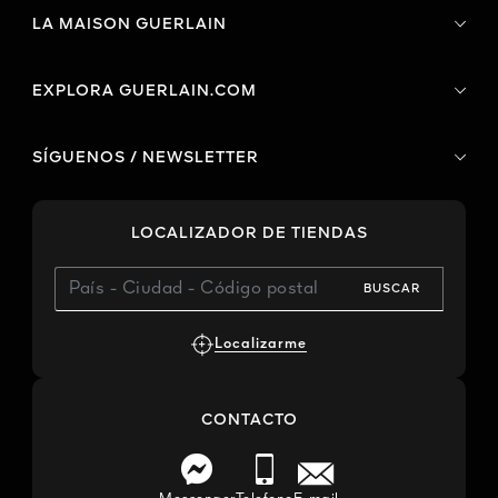
LA MAISON GUERLAIN
EXPLORA GUERLAIN.COM
SÍGUENOS / NEWSLETTER
LOCALIZADOR DE TIENDAS
BUSCAR
Localizarme
CONTACTO