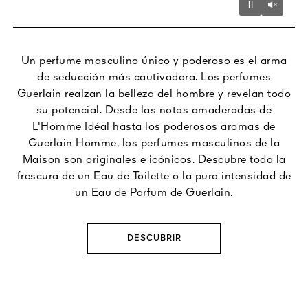
Unmu
Pause
Un perfume masculino único y poderoso es el arma
de seducción más cautivadora. Los perfumes
Guerlain realzan la belleza del hombre y revelan todo
su potencial. Desde las notas amaderadas de
L'Homme Idéal hasta los poderosos aromas de
Guerlain Homme, los perfumes masculinos de la
Maison son originales e icónicos. Descubre toda la
frescura de un Eau de Toilette o la pura intensidad de
un Eau de Parfum de Guerlain.
DESCUBRIR