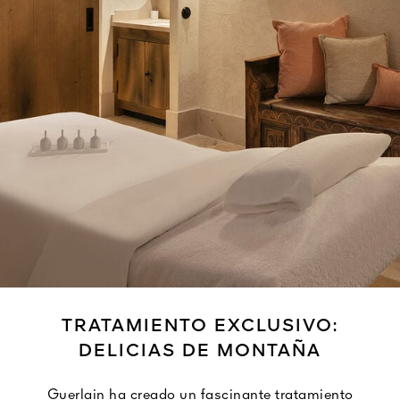
TRATAMIENTO EXCLUSIVO:
DELICIAS DE MONTAÑA
Guerlain ha creado un fascinante tratamiento