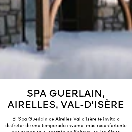
SPA GUERLAIN,
AIRELLES, VAL-D'ISÈRE
El Spa Guerlain de Airelles Val d'Isère te invita a
disfrutar de una temporada invernal más reconfortante