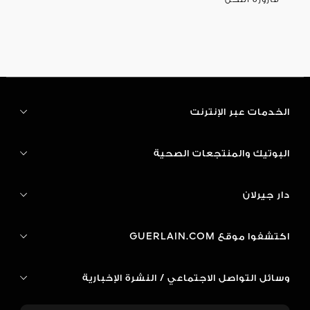
الخدمات عبر الإنترنت
البوتيك والمنتجعات الصحية
دار جيرلان
اكتشفوا موقع GUERLAIN.COM
وسائل التواصل الاجتماعي / النشرة الإخبارية