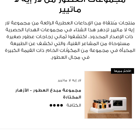
ماتيير
منتجات مُنتقاة من الإبداعات العطرية الرائعة من مجموعة لار
إيه لا ماتيير تزدهر هذا الشتاء في مجموعات الهدايا الحصرية
ذات الإصدار المحدود. اكتشفوا ثماني زجاجات عطور صغيرة
مستوحاة من المشاعر الفنية، والتي تكشف عن الطبيعة
المخبأة في مجموعة من المكوّنات الخام ذات القيمة الكبيرة
في مجال العطور.
الأكثر مبيعاً
لار إيه لا ماتيير
مجموعة مبدع العطور - الأزهار
المختارة
الكثافة
strong