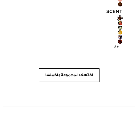
SCENT
SCENT
+3
اكتشف المجموعة بأكملها