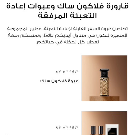
قارورة فلاكون ساك وعبوات إعادة
التعبئة المرفقة
تحتضن عبوة السفر القابلة لإعادة التعبئة، عطور المجموعة
المتميزة لتكون في متناول أيديكم دائمًا، وتمنحكم متعة
تعطير كل لحظة في حياتكم.
لار إيه لا ماتيير
عبوة فلاكون ساك
لار إيه لا ماتيير