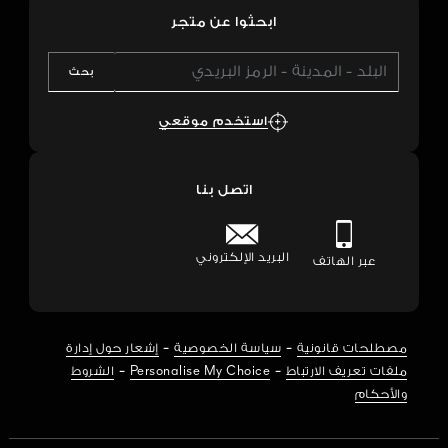
ابحثوا عن متجر
بحث
استخدم موقعي
اتصل بنا
البريد الإلكتروني
عبر الهاتف
-
-
مصطلحات قانونية
سياسة الخصوصية
إشعار حول إدارة
-
-
ملفات تعريف الارتباط
Personalise My Choice
الشروط
والأحكام