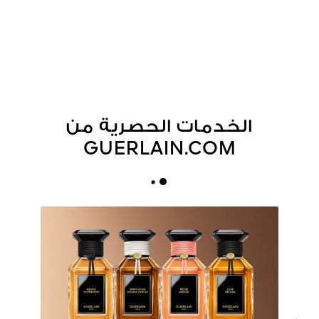
الخدمات الحصرية من
GUERLAIN.COM