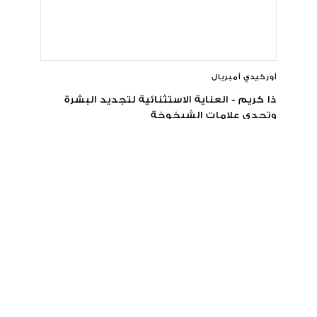
أوركيدي أمبريال
ذا كريم - العناية الاستثنائية لتجديد البشرة
وتحدي علامات الشيخوخة