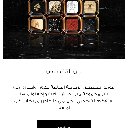
فن التخصيص
قوموا بتخصيص الزجاجة الخاصة بكم ، واختاروا من
بين مجموعة من الصيغ الراقية وإجعلوا منها
رفيقكم الشخصي الحميمي والخاص من خلال كل
لمسة.
اكتشفوا