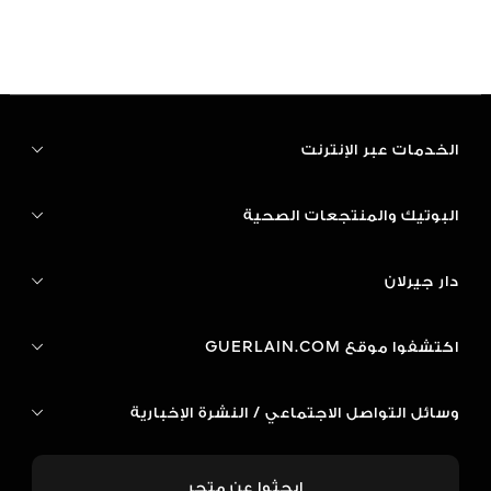
الخدمات عبر الإنترنت
البوتيك والمنتجعات الصحية
دار جيرلان
اكتشفوا موقع GUERLAIN.COM
وسائل التواصل الاجتماعي / النشرة الإخبارية
ابحثوا عن متجر