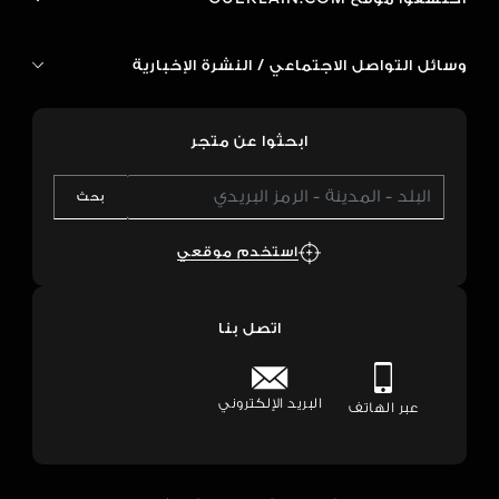
وسائل التواصل الاجتماعي / النشرة الإخبارية
ابحثوا عن متجر
بحث
استخدم موقعي
اتصل بنا
البريد الإلكتروني
عبر الهاتف