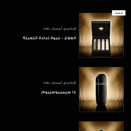
جديد
أوركيدي أمبريال بلاك
العلاج - عبوة إعادة التعبئة
أوركيدي أمبريال بلاك
ذا سيمبيوسيروم