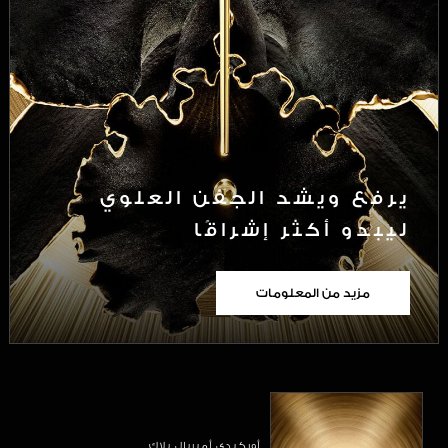
يرفع ويشد الجفن العلوي
ليبدو أكثر إشراقًا
مزيد من المعلومات
أوركيدي أمبريال بلاك