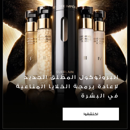
البروتوكول المطلق الجديد
لإعادة برمجة الخلايا المناعية
في البشرة
اكتشِفوا