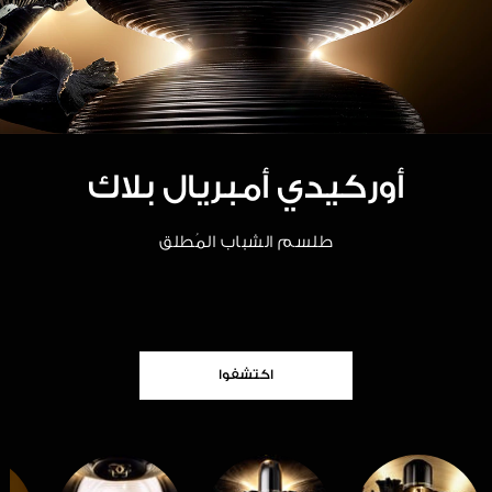
عرض الكل
أوركيدي أمبريال بلاك
طلسم الشباب المُطلق
اكتشفوا