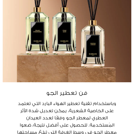
فن تعطير الجو
وباستخدام تقنية تعطير الهواء البارد التي تعتمد
على الخاصية الشعرية، يمكن تعديل شدة الأثر
العطري لمعطر الجو وفقًا لعدد العيدان
المُستخدمة. للحصول على أفضل نتيجة، ضعوا
معطر الجو في وسط الغرفة التي تبلغ مساحتها