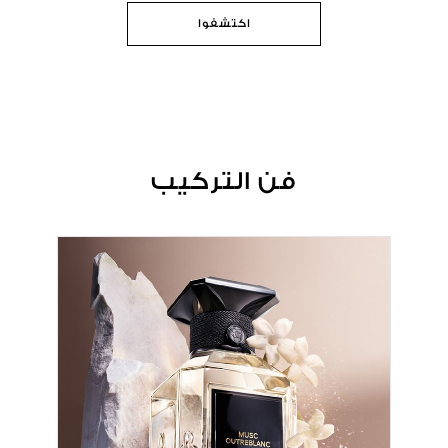
اكتشفوا
فن التركيب