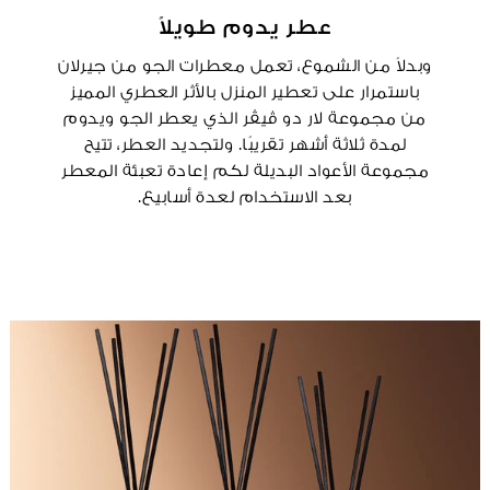
عطر يدوم طويلاً
وبدلاً من الشموع، تعمل معطرات الجو من جيرلان
باستمرار على تعطير المنزل بالأثر العطري المميز
من مجموعة لار دو ڤيڤر الذي يعطر الجو ويدوم
لمدة ثلاثة أشهر تقريبًا. ولتجديد العطر، تتيح
مجموعة الأعواد البديلة لكم إعادة تعبئة المعطر
بعد الاستخدام لعدة أسابيع.