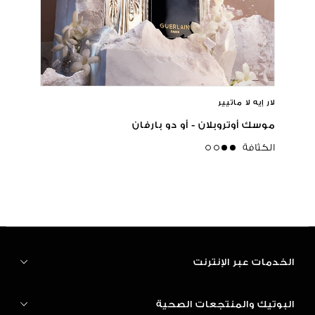
لار إيه لا ماتيير
موسك أوتروبلان - أو دو بارفان
الكثافة
medium
الخدمات عبر الإنترنت
البوتيك والمنتجعات الصحية