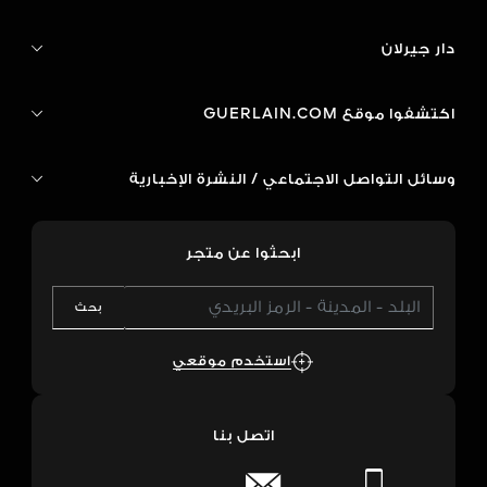
دار جيرلان
اكتشفوا موقع GUERLAIN.COM
وسائل التواصل الاجتماعي / النشرة الإخبارية
ابحثوا عن متجر
بحث
استخدم موقعي
اتصل بنا