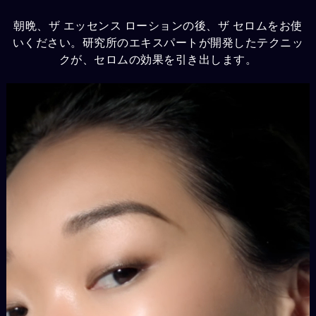
朝晩、ザ エッセンス ローションの後、ザ セロムをお使
いください。研究所のエキスパートが開発したテクニッ
クが、セロムの効果を引き出します。