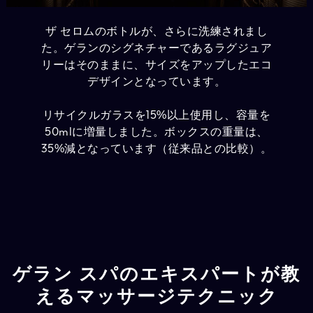
ザ セロムのボトルが、さらに洗練されまし
た。ゲランのシグネチャーであるラグジュア
リーはそのままに、サイズをアップしたエコ
デザインとなっています。
リサイクルガラスを15%以上使用し、容量を
50mlに増量しました。ボックスの重量は、
35%減となっています（従来品との比較）。
ゲラン スパのエキスパートが教
えるマッサージテクニック