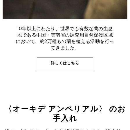
10年以上にわたり、世界でも有数な蘭の生息
地である中国・雲南省の調査用自然保護区域
において、約2万種もの蘭を植える活動を行っ
てきました。
詳しくはこちら
〈オーキデ アンペリアル〉 のお
手入れ