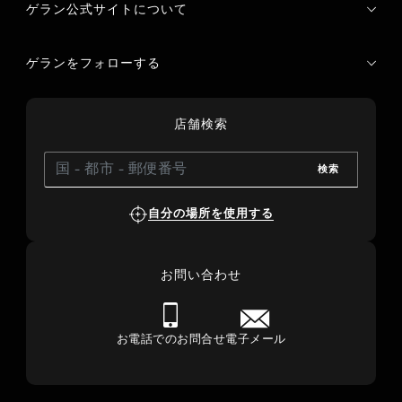
ゲラン公式サイトについて
ゲランをフォローする
店舗検索
検索
自分の場所を使用する
お問い合わせ
お電話でのお問合せ
電子メール