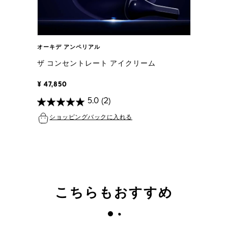
オーキデ アンペリアル
ザ コンセントレート アイクリーム
¥ 47,850
5.0
(2)
ショッピングバックに入れる
こちらもおすすめ