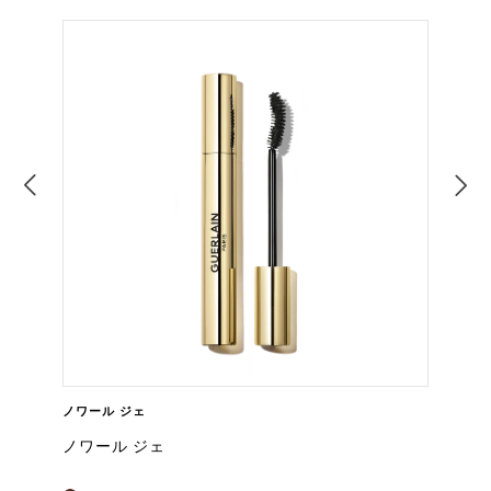
ノワール ジェ
ノワール ジェ