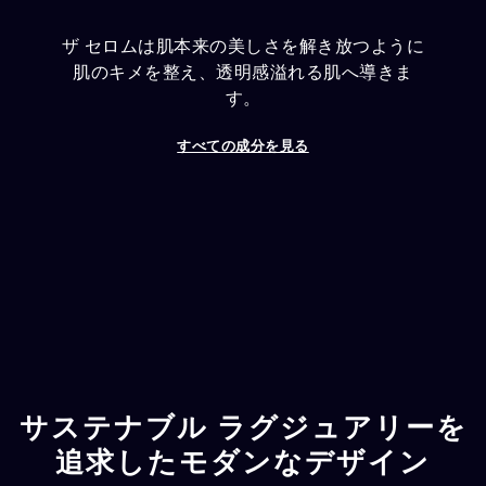
ザ セロムは肌本来の美しさを解き放つように
肌のキメを整え、透明感溢れる肌へ導きま
す。
すべての成分を見る
サステナブル ラグジュアリーを
追求したモダンなデザイン