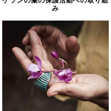
ゲランの蘭の保護活動への取り組
み