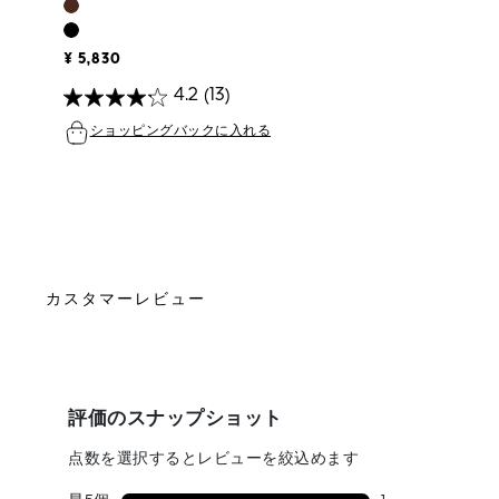
¥ 5,830
4.2
(13)
ショッピングバックに入れる
カスタマーレビュー