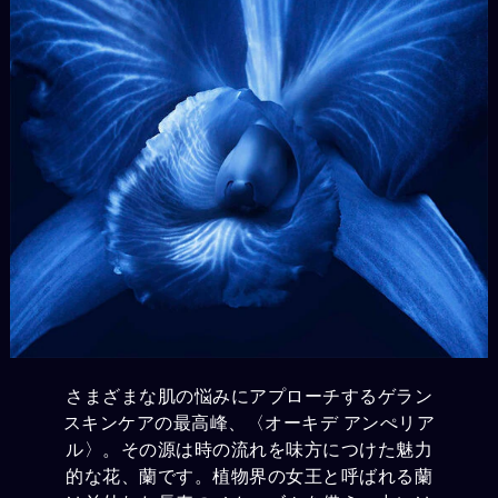
さまざまな肌の悩みにアプローチするゲラン
スキンケアの最高峰、〈オーキデ アンぺリア
ル〉。その源は時の流れを味方につけた魅力
的な花、蘭です。植物界の女王と呼ばれる蘭