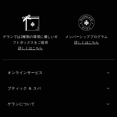
ゲランでは2種類の環境に優しいギ
メンバーシッププログラム
フトボックスをご提供
詳しくはこちら
詳しくはこちら
オンラインサービス
ブティック ＆ スパ
ゲランについて