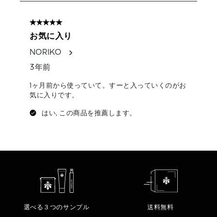
選べる３つのサンプル
送料無料