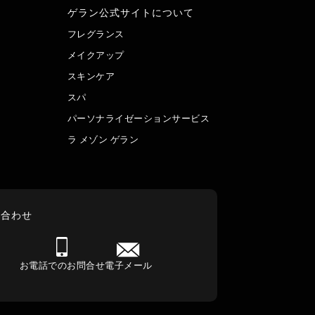
ゲラン公式サイトについて
フレグランス
メイクアップ
スキンケア
スパ
パーソナライゼーションサービス
ラ メゾン ゲラン
い合わせ
お電話でのお問合せ
電子メール