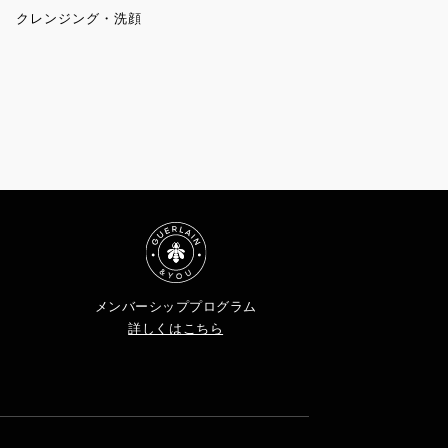
クレンジング・洗顔
メンバーシッププログラム
詳しくはこちら