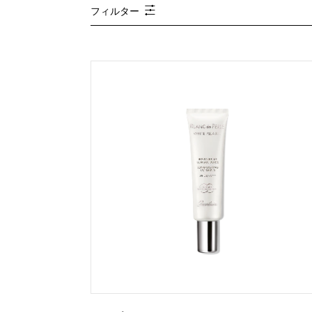
フィルター