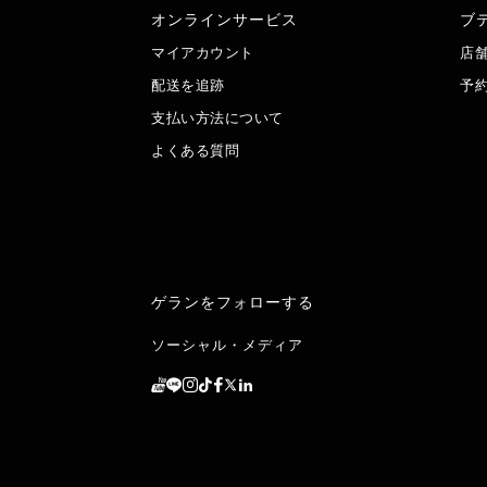
オンラインサービス
ブ
マイアカウント
店
配送を追跡
予
支払い方法について
よくある質問
ゲランをフォローする
ソーシャル・メディア