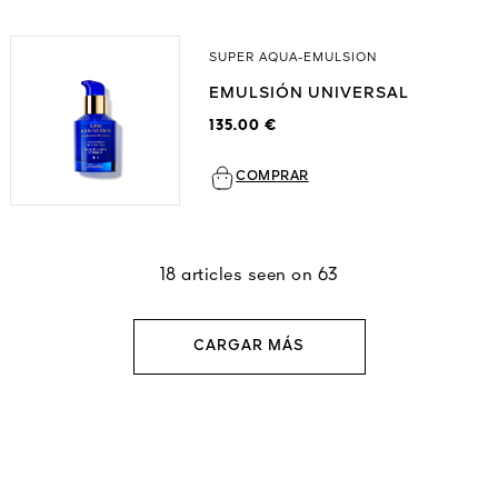
SUPER AQUA-EMULSION
EMULSIÓN UNIVERSAL
135.00 €
COMPRAR
18 articles seen on 63
CARGAR MÁS