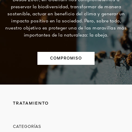
Desde 2007, en Guerlain nos comprometemos a
preservar la biodiversidad, transformar de manera
sostenible, actuar en beneficio del clima y generar un
impacto positivo en la sociedad. Pero, sobre todo,
nuestro objetivo es proteger una de las maravillas más
importantes de la naturaleza: la abeja.
COMPROMISO
TRATAMIENTO
CATEGORÍAS