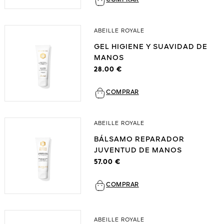
ABEILLE ROYALE
GEL HIGIENE Y SUAVIDAD DE
MANOS
28.00 €
COMPRAR
ABEILLE ROYALE
BÁLSAMO REPARADOR
JUVENTUD DE MANOS
57.00 €
COMPRAR
ABEILLE ROYALE