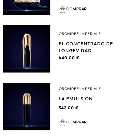
COMPRAR
ORCHIDÉE IMPÉRIALE
EL CONCENTRADO DE
LONGEVIDAD
640.00 €
ORCHIDÉE IMPÉRIALE
LA EMULSIÓN
342.00 €
COMPRAR