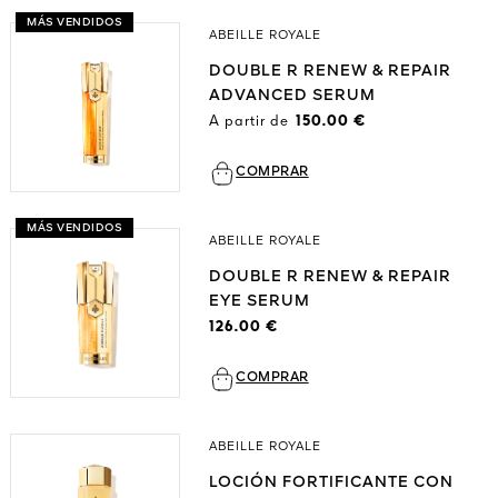
MÁS VENDIDOS
ABEILLE ROYALE
DOUBLE R RENEW & REPAIR
ADVANCED SERUM
A partir de
150.00 €
COMPRAR
MÁS VENDIDOS
ABEILLE ROYALE
DOUBLE R RENEW & REPAIR
EYE SERUM
126.00 €
COMPRAR
ABEILLE ROYALE
LOCIÓN FORTIFICANTE CON