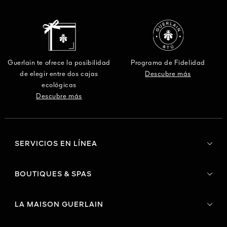
Guerlain te ofrece la posibilidad
Programa de Fidelidad
de elegir entre dos cajas
Descubre más
ecológicas
Descubre más
SERVICIOS EN LÍNEA
BOUTIQUES & SPAS
LA MAISON GUERLAIN