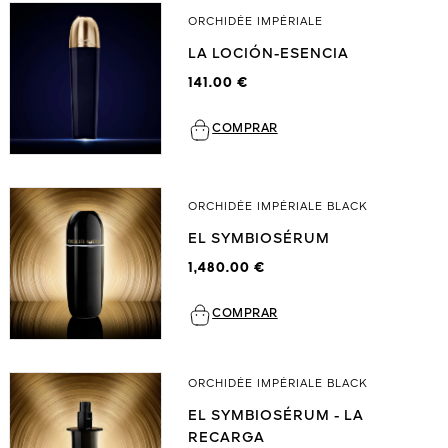
ORCHIDÉE IMPÉRIALE
LA LOCIÓN-ESENCIA
141.00 €
COMPRAR
ORCHIDÉE IMPÉRIALE BLACK
EL SYMBIOSÉRUM
1,480.00 €
COMPRAR
ORCHIDÉE IMPÉRIALE BLACK
EL SYMBIOSÉRUM - LA
RECARGA