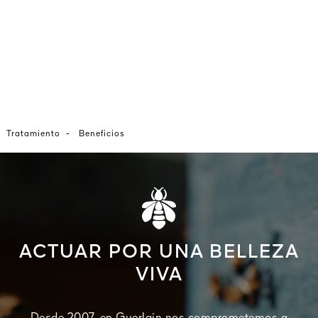
-
Tratamiento
Beneficios
ACTUAR POR UNA BELLEZA
VIVA