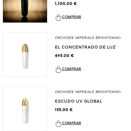
1,100.00 €
COMPRAR
ORCHIDÉE IMPÉRIALE BRIGHTENING
EL CONCENTRADO DE LUZ
495.00 €
COMPRAR
ORCHIDÉE IMPÉRIALE BRIGHTENING
ESCUDO UV GLOBAL
155.00 €
COMPRAR