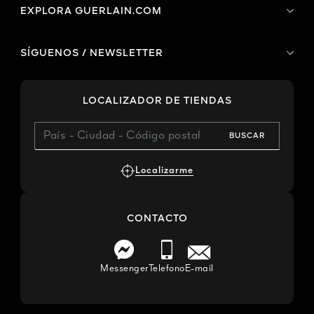
EXPLORA GUERLAIN.COM
SÍGUENOS / NEWSLETTER
LOCALIZADOR DE TIENDAS
BUSCAR
Localizarme
CONTACTO
Messenger
Telefono
E-mail