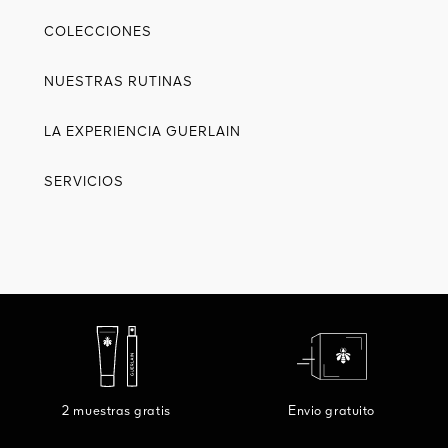
COLECCIONES
NUESTRAS RUTINAS
LA EXPERIENCIA GUERLAIN
SERVICIOS
2 muestras gratis
Envio gratuito