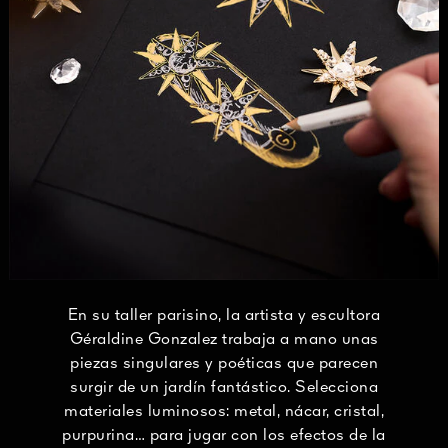
En su taller parisino, la artista y escultora
Géraldine Gonzalez trabaja a mano unas
piezas singulares y poéticas que parecen
surgir de un jardín fantástico. Selecciona
materiales luminosos: metal, nácar, cristal,
purpurina… para jugar con los efectos de la