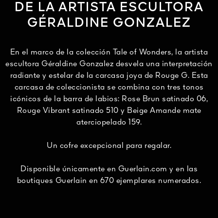
DE LA ARTISTA ESCULTORA
GÉRALDINE GONZALEZ
En el marco de la colección Tale of Wonders, la artista
escultora Géraldine Gonzalez desvela una interpretación
radiante y estelar de la carcasa joya de Rouge G. Esta
carcasa de coleccionista se combina con tres tonos
icónicos de la barra de labios: Rose Brun satinado 06,
Rouge Vibrant satinado 510 y Beige Amande mate
aterciopelado 159.
Un cofre excepcional para regalar.
Disponible únicamente en Guerlain.com y en las
boutiques Guerlain en 670 ejemplares numerados.