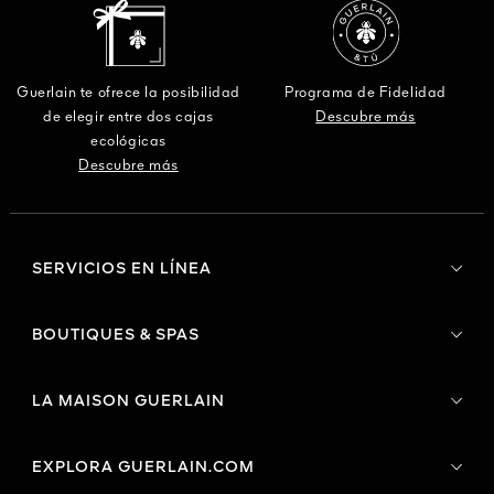
Guerlain te ofrece la posibilidad
Programa de Fidelidad
de elegir entre dos cajas
Descubre más
ecológicas
Descubre más
SERVICIOS EN LÍNEA
BOUTIQUES & SPAS
LA MAISON GUERLAIN
EXPLORA GUERLAIN.COM