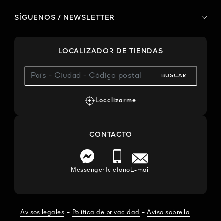
SÍGUENOS / NEWSLETTER
LOCALIZADOR DE TIENDAS
BUSCAR
Localizarme
CONTACTO
Messenger
Telefono
E-mail
-
-
Avisos legales
Política de privacidad
Aviso sobre la