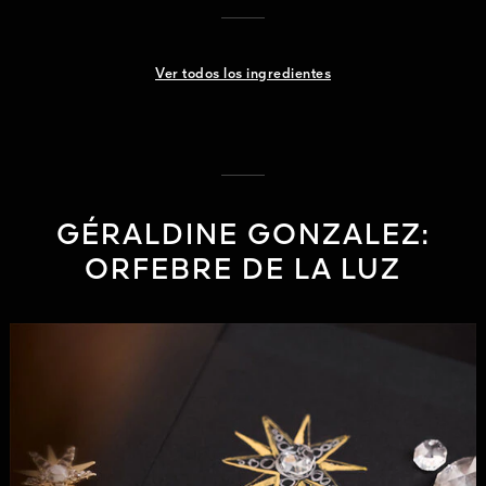
Ver todos los ingredientes
GÉRALDINE GONZALEZ:
ORFEBRE DE LA LUZ