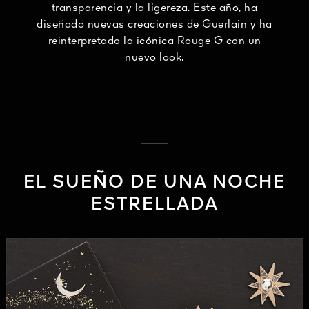
transparencia y la ligereza. Este año, ha
diseñado nuevas creaciones de Guerlain y ha
reinterpretado la icónica Rouge G con un
nuevo look.
EL SUEÑO DE UNA NOCHE
ESTRELLADA