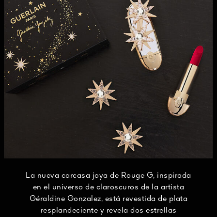
La nueva carcasa joya de Rouge G, inspirada
en el universo de claroscuros de la artista
Géraldine Gonzalez, está revestida de plata
resplandeciente y revela dos estrellas