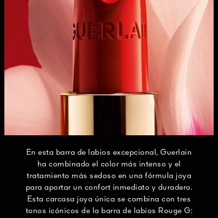
En esta barra de labios excepcional, Guerlain
ha combinado el color más intenso y el
tratamiento más sedoso en una fórmula joya
para aportar un confort inmediato y duradero.
Esta carcasa joya única se combina con tres
tonos icónicos de la barra de labios Rouge G: