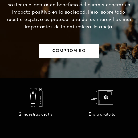
sostenible, actuar en beneficio del clima y generar un
impacto positivo en la sociedad. Pero, sobre todo,
nuestro objetivo es proteger una de las maravillas más
importantes de la naturaleza: la abeja.
COMPROMISO
2 muestras gratis
Envio gratuito