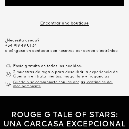
Encontrar una boutique
¿Necesita ayuda?
+34 919 49 01 34
o póngase en contacto con nosotros por
correo electrónico
Envío gratuito en todos los pedidos.
2 muestras de regalo para descubrir la experiencia de
Guerlain en tratamientos, maquillaje y fragancias
Guerlain se compromete con las abejas, centinelas del
medioambiente
ROUGE G TALE OF STARS:
UNA CARCASA EXCEPCIONAL