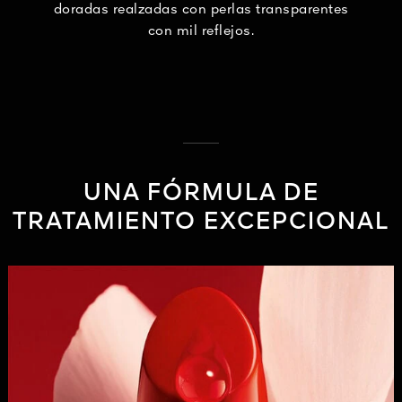
doradas realzadas con perlas transparentes
con mil reflejos.
UNA FÓRMULA DE
TRATAMIENTO EXCEPCIONAL