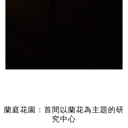
蘭庭花園：首間以蘭花為主題的研
究中心