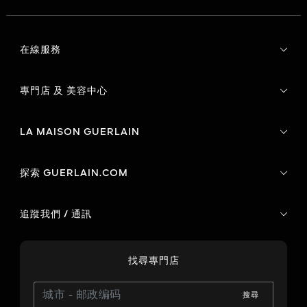
在線服務
專門店 及 美容中心
LA MAISON GUERLAIN
探索 GUERLAIN.COM
追蹤我們 / 通訊
找尋專門店
搜尋