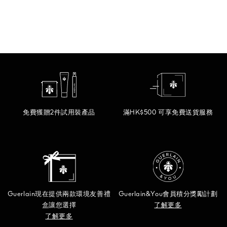
免費獲贈2件試用裝產品
滿HK$500 可享免費送貨服務
Guerlain現在提供兩款環境友善禮
Guerlain&You會員積分獎勵計劃
盒讓您選擇
了解更多
了解更多