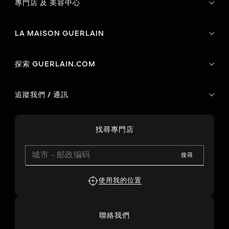
專門店 及 美容中心
LA MAISON GUERLAIN
探索 GUERLAIN.COM
追蹤我們 / 通訊
找尋專門店
搜尋
使用我的位置
聯絡我們