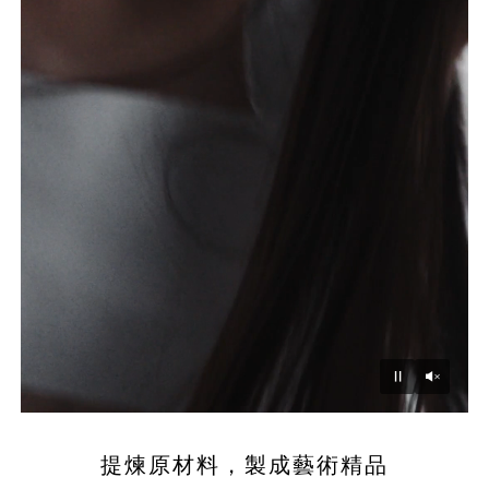
Unmu
Pause
提煉原材料，製成藝術精品