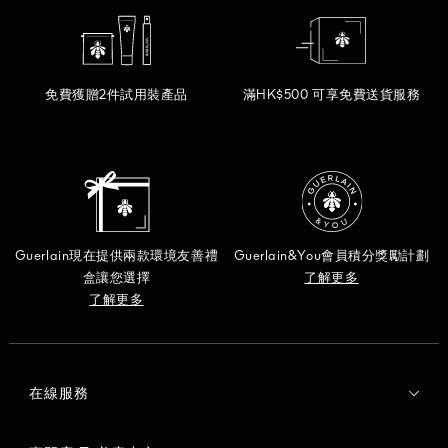
免費獲贈2件試用裝產品
滿HK$500 可享免費送貨服務
Guerlain現在提供兩款環境友善禮
Guerlain&You會員積分獎勵計劃
盒讓您選擇
了解更多
了解更多
在線服務