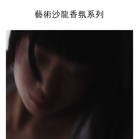
藝術沙龍香氛系列